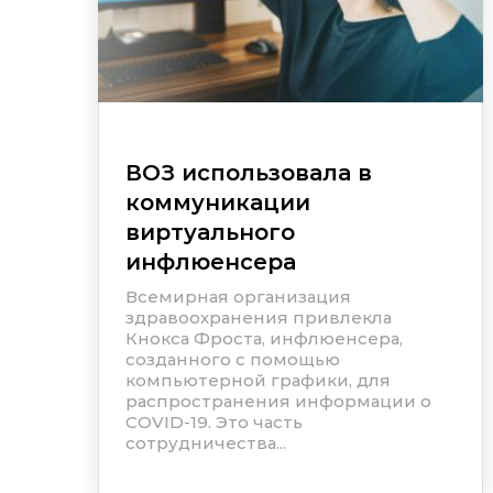
ВОЗ использовала в
коммуникации
виртуального
инфлюенсера
Всемирная организация
здравоохранения привлекла
Кнокса Фроста, инфлюенсера,
созданного с помощью
компьютерной графики, для
распространения информации о
COVID-19. Это часть
сотрудничества...