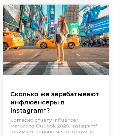
Сколько же зарабатывают
инфлюенсеры в
Instagram
*
?
Согласно отчету Influencer
Marketing Outlook 2020,
Instagram
*
занимает первое место в списке