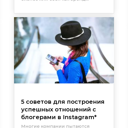
5 советов для построения
успешных отношений с
блогерами в
Instagram
*
Многие компании пытаются