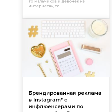
то мальчиков и девочек из
интернета», то...
Брендированная реклама
в
Instagram
*
с
инфлюенсерами по