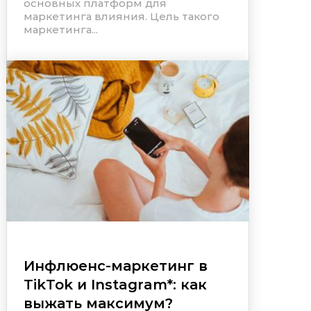
основных платформ для
маркетинга влияния. Цель такого
маркетинга...
Инфлюенс-маркетинг в
TikTok и
Instagram
*
: как
выжать максимум?