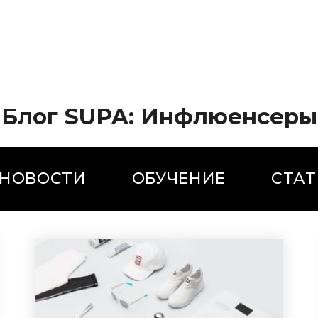
Блог SUPA: Инфлюенсеры
НОВОСТИ
ОБУЧЕНИЕ
СТАТ