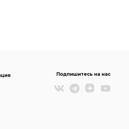
Подпишитесь на нас
ация