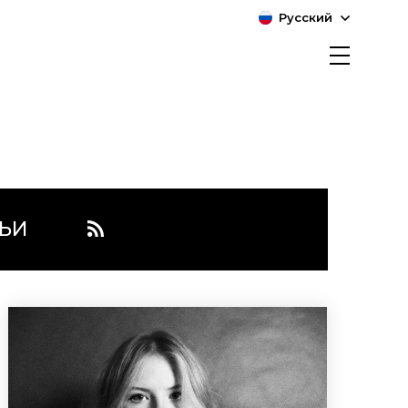
Русский
ЬИ