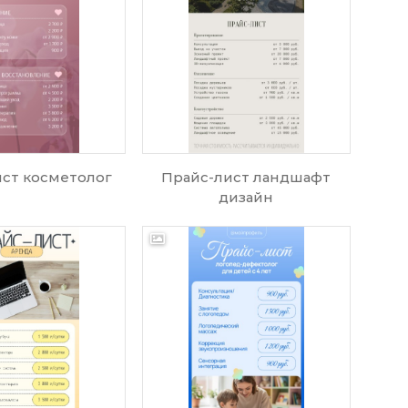
ст косметолог
Прайс-лист ландшафт
дизайн