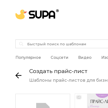
Популярное
Соцсети
Видео
Из
Создать прайс-лист
Шаблоны прайс-листов для бизне