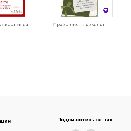
 квест игра
Прайс-лист психолог
Подпишитесь на нас
ация