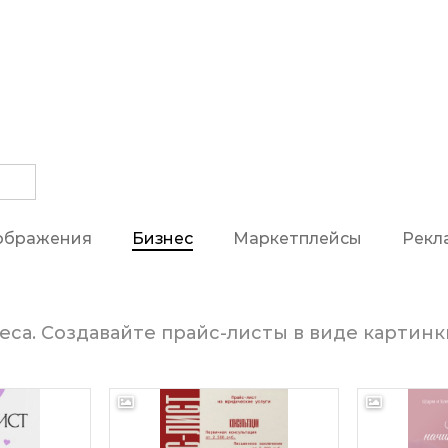
ображения
Бизнес
Маркетплейсы
Рекл
са. Создавайте прайс-листы в виде картинк