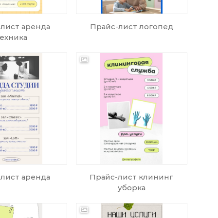
лист аренда
Прайс-лист логопед
ехника
лист аренда
Прайс-лист клининг
уборка