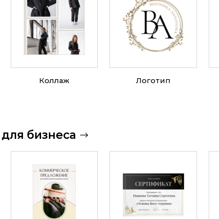
Коллаж
Логотип
 для бизнеса