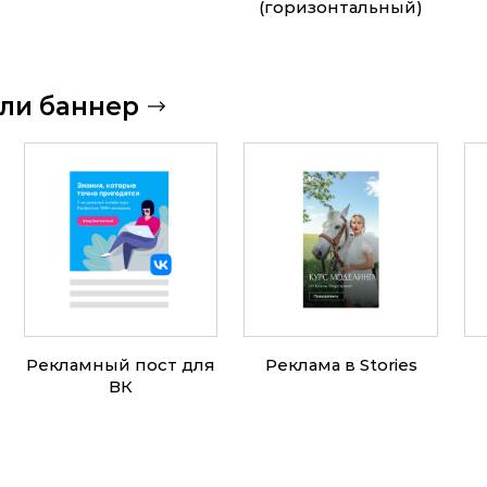
(горизонтальный)
ли баннер
Рекламный пост для
Реклама в Stories
ВК