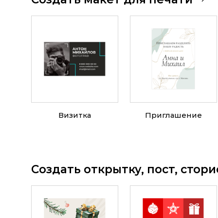
Визитка
Приглашение
Создать открытку, пост, стор