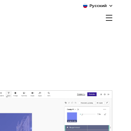
Русский