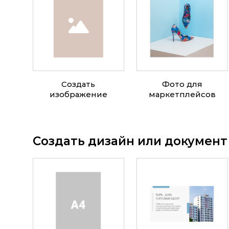
Создать
Фото для
изображение
маркетплейсов
Создать дизайн или документ