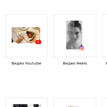
Видео Youtube
Видео Reels