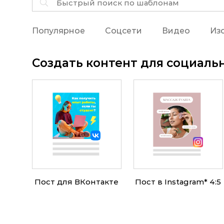
Популярное
Соцсети
Видео
Из
Создать контент для социаль
Пост для ВКонтакте
Пост в
Instagram
*
4:5