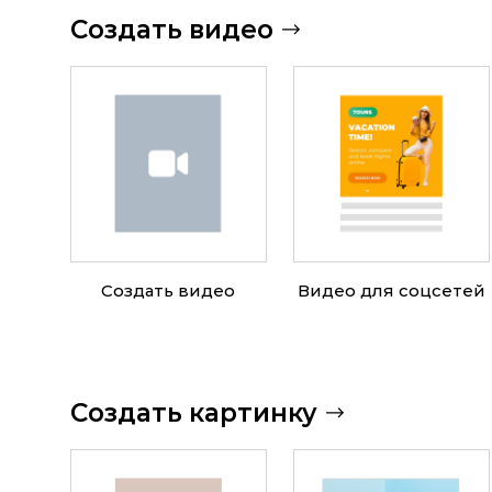
Создать видео
Создать видео
Видео для соцсетей
Создать картинку