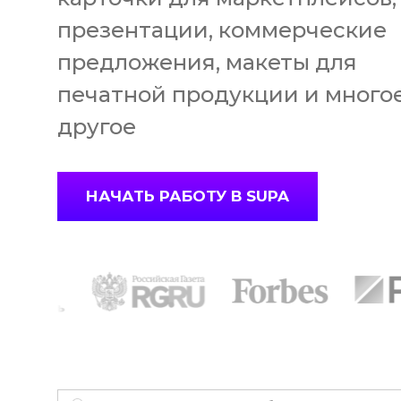
презентации, коммерческие
предложения, макеты для
печатной продукции и много
другое
НАЧАТЬ РАБОТУ В SUPA