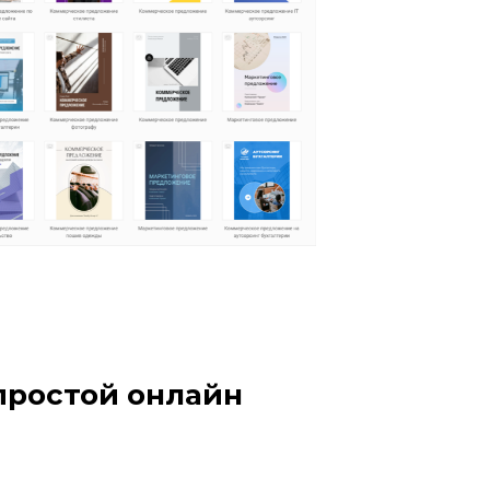
простой онлайн