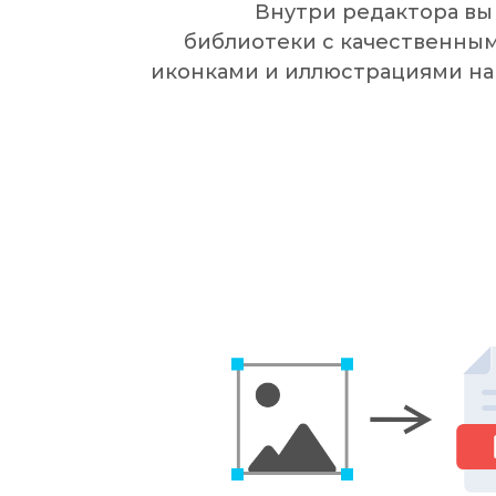
Внутри редактора вы
библиотеки с качественны
иконками и иллюстрациями на 