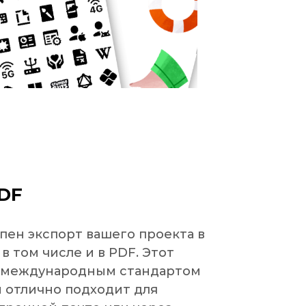
PDF
пен экспорт вашего проекта в
в том числе и в PDF. Этот
я международным стандартом
и отлично подходит для