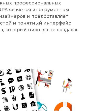
ожных профессиональных
UPA является инструментом
дизайнеров и предоставляет
стой и понятный интерфейс
а, который никогда не создавал