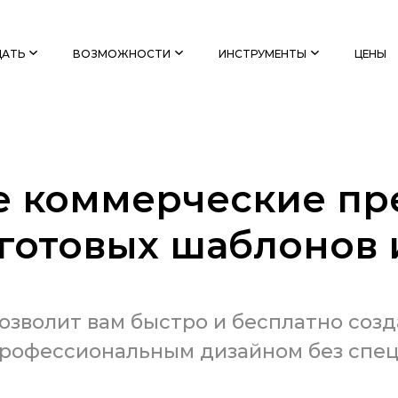
ДАТЬ
ВОЗМОЖНОСТИ
ИНСТРУМЕНТЫ
ЦЕНЫ
е коммерческие п
 готовых шаблонов 
озволит вам быстро и бесплатно соз
рофессиональным дизайном без спе