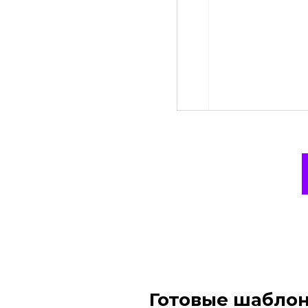
Готовые шаблон