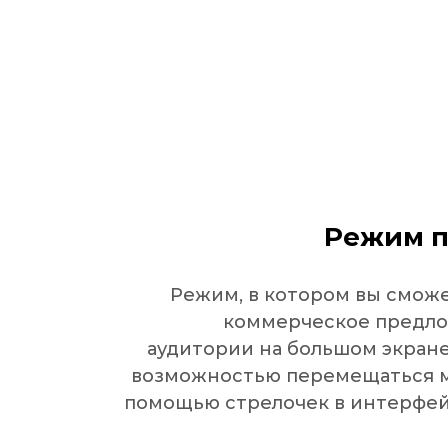
Режим п
Режим, в котором вы сможе
коммерческое предло
аудитории на большом экране
возможностью перемещаться м
помощью стрелочек в интерфей