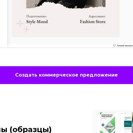
Создать коммерческое предложение
ы (образцы)