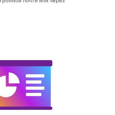
ктронной почте или через