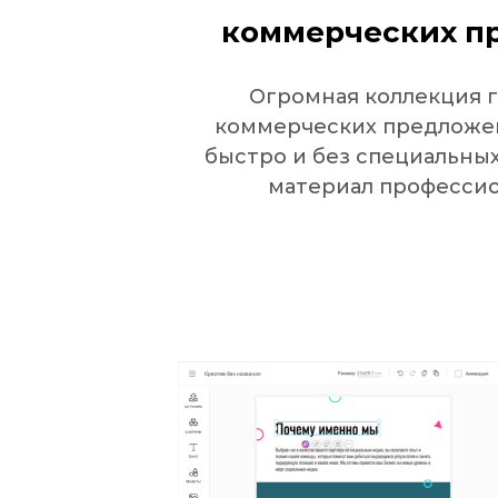
коммерческих п
Огромная коллекция 
коммерческих предложе
быстро и без специальных
материал профессио