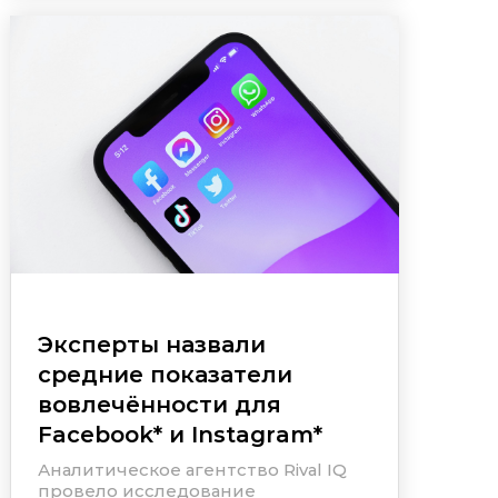
Эксперты назвали
средние показатели
вовлечённости для
Facebook
*
и
Instagram
*
Аналитическое агентство Rival IQ
провело исследование