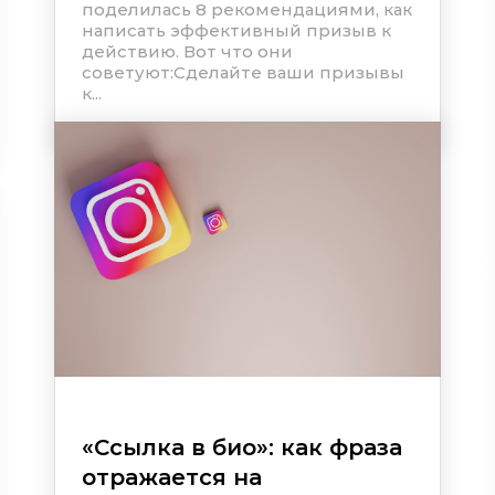
поделилась 8 рекомендациями, как
написать эффективный призыв к
действию. Вот что они
советуют:Сделайте ваши призывы
к...
«Ссылка в био»: как фраза
отражается на