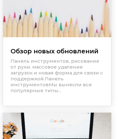
Обзор новых обновлений
Панель инструментов, рисование
от руки, массовое удаление
загрузок и новая форма для связи с
поддержкой.Панель
инструментовМы вынесли все
популярные типы...