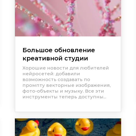
Большое обновление
креативной студии
Хорошие новости для любителей
нейросетей: добавили
возможность создавать по
промпту векторные изображения,
фото-объекты и музыку. Все эти
инструменты теперь доступны...