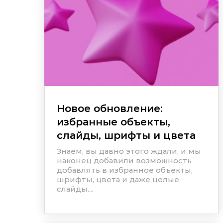
Новое обновление:
избранные объекты,
слайды, шрифты и цвета
Знаем, вы давно этого ждали, и мы
наконец добавили возможность
добавлять в избранное объекты,
шрифты, цвета и даже целые
слайды....