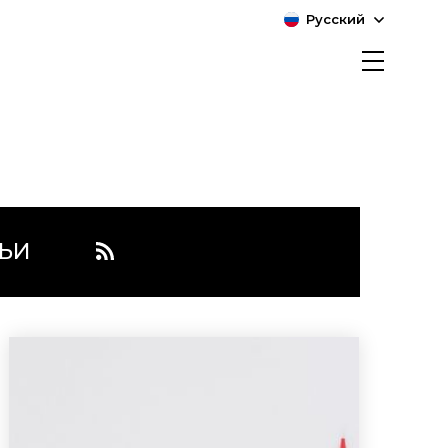
Русский
ЬИ