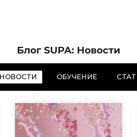
Блог SUPA: Новости
НОВОСТИ
ОБУЧЕНИЕ
СТАТ