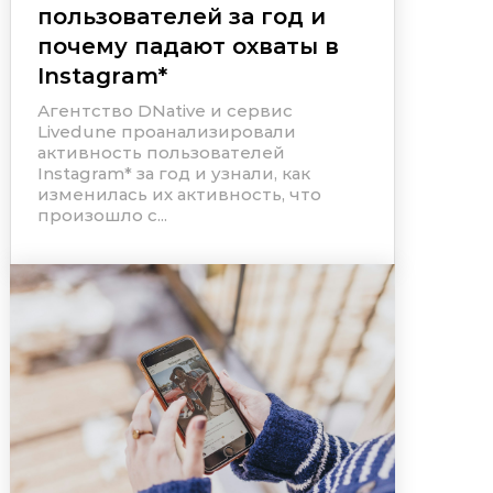
пользователей за год и
почему падают охваты в
Instagram
*
Агентство DNative и сервис
Livedune проанализировали
активность пользователей
Instagram
*
за год и узнали, как
изменилась их активность, что
произошло с...