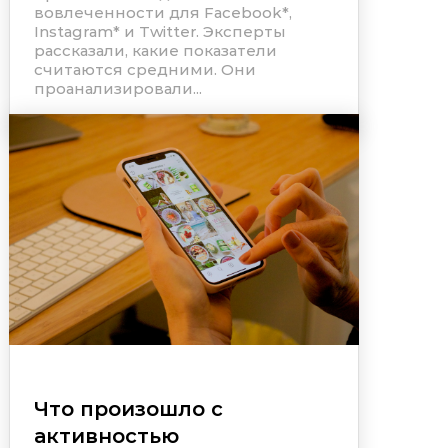
вовлеченности для
Facebook
*
,
Instagram
*
и Twitter. Эксперты
рассказали, какие показатели
считаются средними. Они
проанализировали...
Что произошло с
активностью