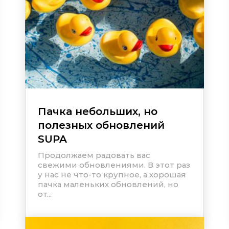
Пачка небольших, но
полезных обновлений
SUPA
Продолжаем радовать вас
свежими обновлениями. В этот раз
у нас не что-то крупное, а хорошая
пачка маленьких обновлений, но
от...