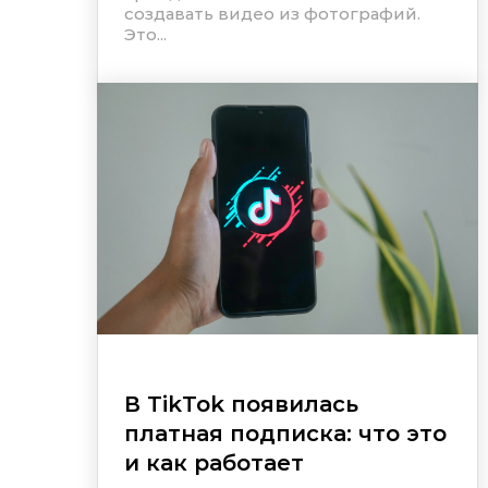
создавать видео из фотографий.
Это...
В TikTok появилась
платная подписка: что это
и как работает