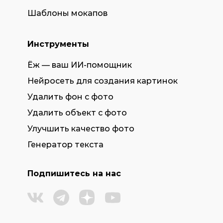
Шаблоны мокапов
Инструменты
Ёж — ваш ИИ-помощник
Нейросеть для создания картинок
Удалить фон с фото
Удалить объект с фото
Улучшить качество фото
Генератор текста
Подпишитесь на нас