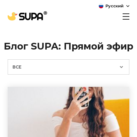
Русский
Блог SUPA: Прямой эфир
ВСЕ