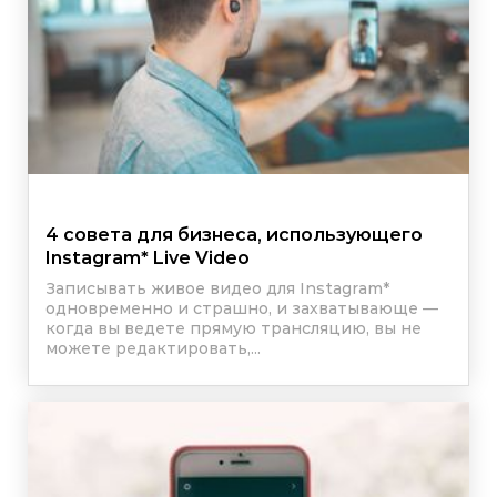
4 совета для бизнеса, использующего
Instagram
*
Live Video
Записывать живое видео для
Instagram
*
одновременно и страшно, и захватывающе —
когда вы ведете прямую трансляцию, вы не
можете редактировать,...