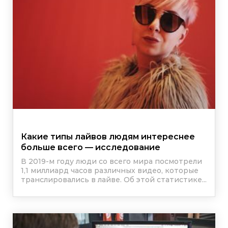
Какие типы лайвов людям интереснее
больше всего — исследование
В 2019-м году люди со всего мира посмотрели
1,1 миллиард часов различных видео, которые
транслировались в лайве. Об этой статистике...