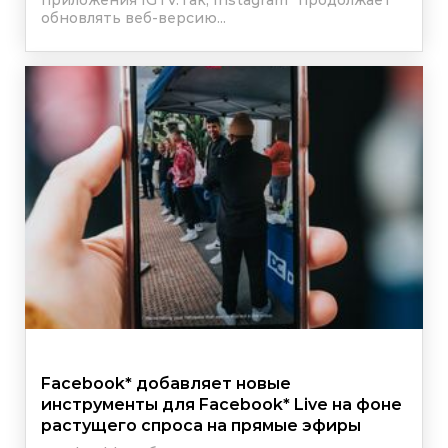
обновлять веб-версию...
Facebook
*
добавляет новые
инструменты для
Facebook
*
Live на фоне
растущего спроса на прямые эфиры