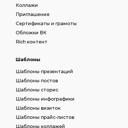
Коллажи
Приглашения
Сертификаты и грамоты
Обложки ВК
Rich контент
Шаблоны
Шаблоны презентаций
Шаблоны постов
Шаблоны сторис
Шаблоны инфографики
Шаблоны визиток
Шаблоны прайс-листов
Шаблоны коллажей