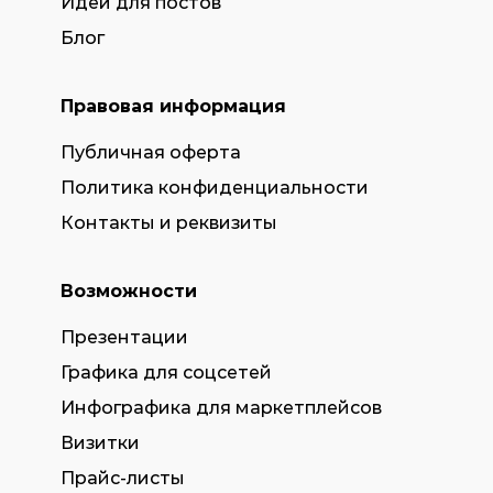
Идеи для постов
Блог
Правовая информация
Публичная оферта
Политика конфиденциальности
Контакты и реквизиты
Возможности
Презентации
Графика для соцсетей
Инфографика для маркетплейсов
Визитки
Прайс-листы