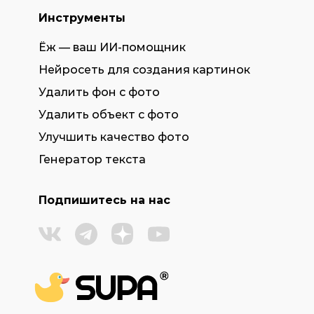
Инструменты
Ёж — ваш ИИ-помощник
Нейросеть для создания картинок
Удалить фон с фото
Удалить объект с фото
Улучшить качество фото
Генератор текста
Подпишитесь на нас