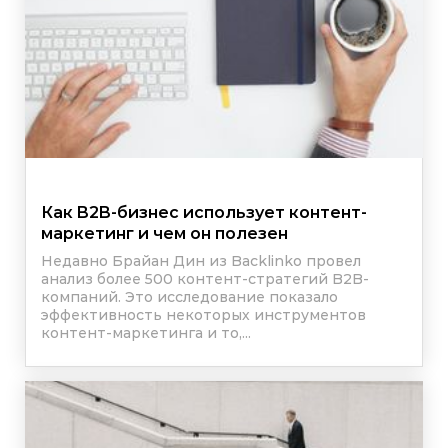
Как B2B-бизнес использует контент-
маркетинг и чем он полезен
Недавно Брайан Дин из Backlinko провел
анализ более 500 контент-стратегий B2B-
компаний. Это исследование показало
эффективность некоторых инструментов
контент-маркетинга и то,...