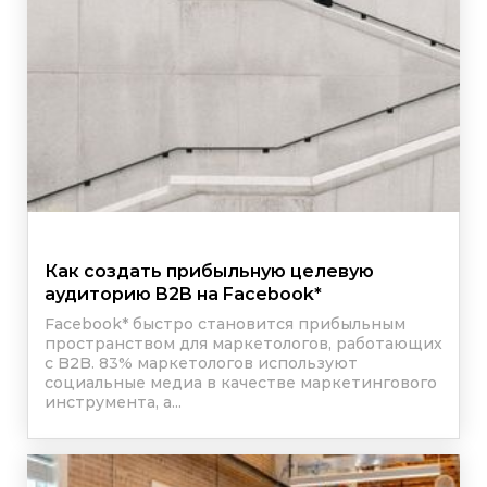
Как создать прибыльную целевую
аудиторию B2B на
Facebook
*
Facebook
*
быстро становится прибыльным
пространством для маркетологов, работающих
с B2B. 83% маркетологов используют
социальные медиа в качестве маркетингового
инструмента, а...