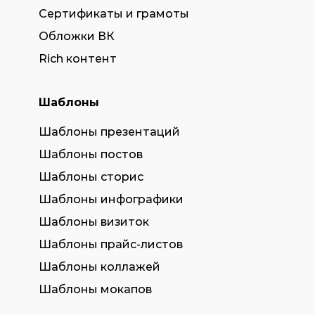
Сертификаты и грамоты
Обложки ВК
Rich контент
Шаблоны
Шаблоны презентаций
Шаблоны постов
Шаблоны сторис
Шаблоны инфографики
Шаблоны визиток
Шаблоны прайс-листов
Шаблоны коллажей
Шаблоны мокапов