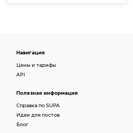
Навигация
Цены и тарифы
API
Полезная информация
Справка по SUPA
Идеи для постов
Блог