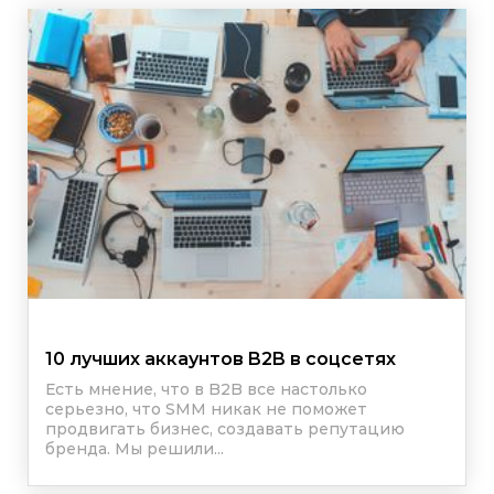
10 лучших аккаунтов B2B в соцсетях
Есть мнение, что в B2B все настолько
серьезно, что SMM никак не поможет
продвигать бизнес, создавать репутацию
бренда. Мы решили...