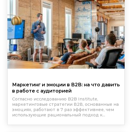
Маркетинг и эмоции в В2В: на что давить
в работе с аудиторией
Согласно исследованию B2B Institute,
маркетинговые стратегии В2В, основанные на
эмоциях, работают в 7 раз эффективнее, чем
использующие рациональный подход к...