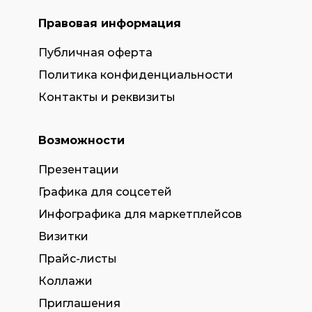
Правовая информация
Публичная оферта
Политика конфиденциальности
Контакты и реквизиты
Возможности
Презентации
Графика для соцсетей
Инфографика для маркетплейсов
Визитки
Прайс-листы
Коллажи
Приглашения