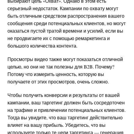
выбирают цель «Охват». Однако в этом есть
серьезный недостаток. Кампании по охвату могут
быть отличным средством распространения вашего
сообщения среди потенциальных клиентов, но могут
оказаться пустой тратой времени и усилий, если вы
не продвигаете их с помощью ремаркетинга и
большого количества контента.
Просмотры видео также могут показаться отличной
целью, но они не так полезны для B2B. Почему?
Потому что измерить ценность, которую вы
получаете от этих просмотров, очень сложно.
Чтобы получить конверсии и результаты от вашей
кампании, ваш таргетинг должен быть сосредоточен
на трафике и привлечении потенциальных клиентов.
Тогда вы увидите, что ваш таргетинг действительно
влияет на вашу прибыль. Убедитесь, что вы
используете только те цели таргетинга — генерация