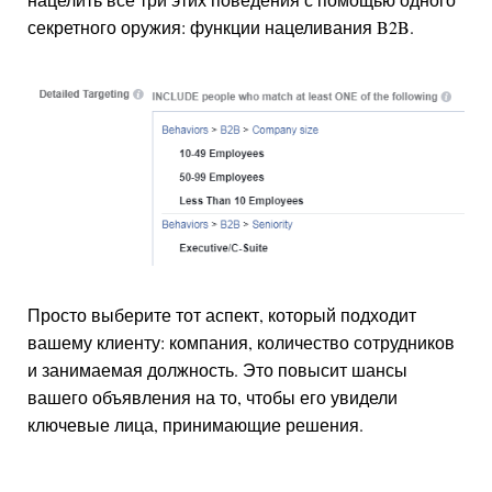
секретного оружия: функции нацеливания B2B.
Просто выберите тот аспект, который подходит
вашему клиенту: компания, количество сотрудников
и занимаемая должность. Это повысит шансы
вашего объявления на то, чтобы его увидели
ключевые лица, принимающие решения.