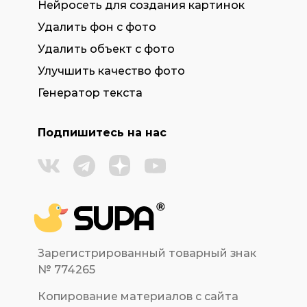
Нейросеть для создания картинок
Удалить фон с фото
Удалить объект с фото
Улучшить качество фото
Генератор текста
Подпишитесь на нас
Зарегистрированный товарный знак
№ 774265
Копирование материалов с сайта