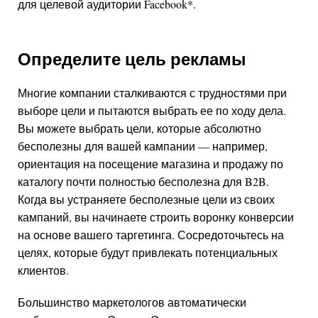
для целевой аудитории
Facebook
*
.
Определите цель рекламы
Многие компании сталкиваются с трудностями при
выборе цели и пытаются выбрать ее по ходу дела.
Вы можете выбрать цели, которые абсолютно
бесполезны для вашей кампании — например,
ориентация на посещение магазина и продажу по
каталогу почти полностью бесполезна для B2B.
Когда вы устраняете бесполезные цели из своих
кампаний, вы начинаете строить воронку конверсии
на основе вашего таргетинга. Сосредоточьтесь на
целях, которые будут привлекать потенциальных
клиентов.
Большинство маркетологов автоматически