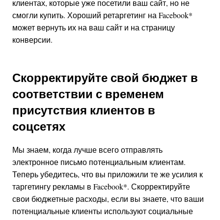
клиентах, которые уже посетили ваш сайт, но не
смогли купить. Хороший ретаргетинг на
Facebook
*
может вернуть их на ваш сайт и на страницу
конверсии.
Скорректируйте свой бюджет в
соответствии с временем
присутствия клиентов в
соцсетях
Мы знаем, когда лучше всего отправлять
электронное письмо потенциальным клиентам.
Теперь убедитесь, что вы приложили те же усилия к
таргетингу рекламы в
Facebook
*
. Скорректируйте
свои бюджетные расходы, если вы знаете, что ваши
потенциальные клиенты используют социальные