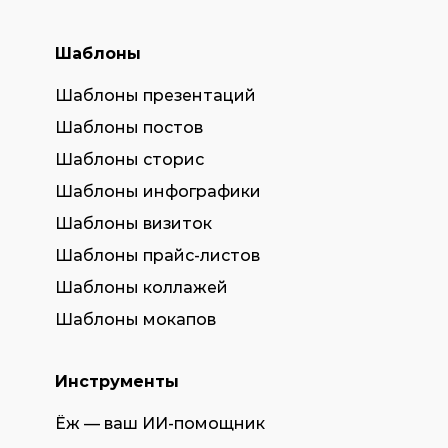
Шаблоны
Шаблоны презентаций
Шаблоны постов
Шаблоны сторис
Шаблоны инфографики
Шаблоны визиток
Шаблоны прайс-листов
Шаблоны коллажей
Шаблоны мокапов
Инструменты
Ёж — ваш ИИ-помощник