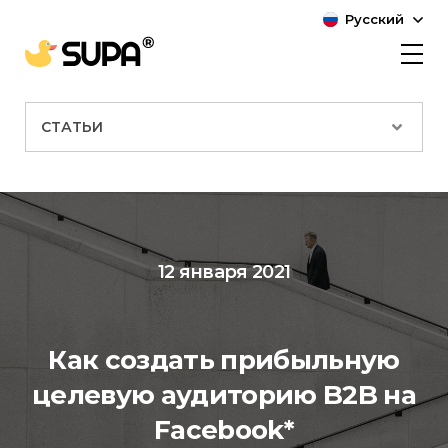
Русский
СТАТЬИ
12 января 2021
Как создать прибыльную
целевую аудиторию B2B на
Facebook
*