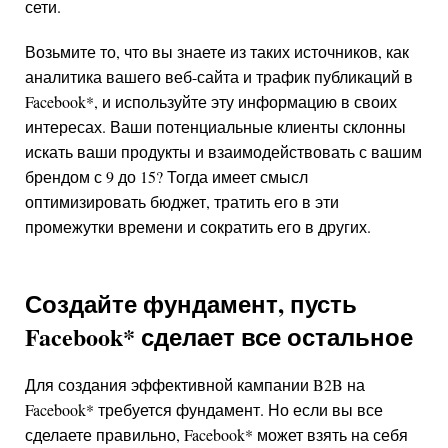
сети.
Возьмите то, что вы знаете из таких источников, как
аналитика вашего веб-сайта и трафик публикаций в
Facebook
*
, и используйте эту информацию в своих
интересах. Ваши потенциальные клиенты склонны
искать ваши продукты и взаимодействовать с вашим
брендом с 9 до 15? Тогда имеет смысл
оптимизировать бюджет, тратить его в эти
промежутки времени и сократить его в других.
Создайте фундамент, пусть
Facebook
*
сделает все остальное
Для создания эффективной кампании B2B на
Facebook
*
требуется фундамент. Но если вы все
сделаете правильно,
Facebook
*
может взять на себя