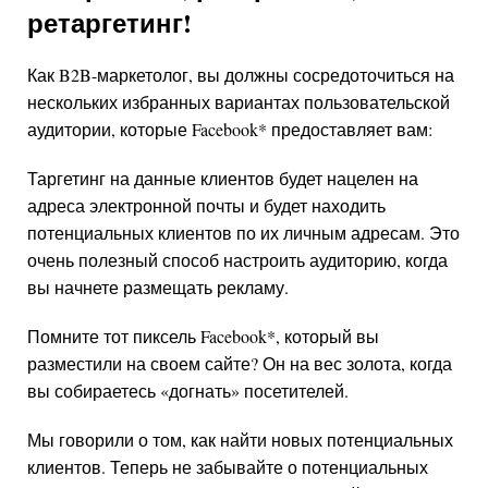
ретаргетинг!
Как B2B-маркетолог, вы должны сосредоточиться на
нескольких избранных вариантах пользовательской
аудитории, которые
Facebook
*
предоставляет вам:
Таргетинг на данные клиентов будет нацелен на
адреса электронной почты и будет находить
потенциальных клиентов по их личным адресам. Это
очень полезный способ настроить аудиторию, когда
вы начнете размещать рекламу.
Помните тот пиксель
Facebook
*
, который вы
разместили на своем сайте? Он на вес золота, когда
вы собираетесь «догнать» посетителей.
Мы говорили о том, как найти новых потенциальных
клиентов. Теперь не забывайте о потенциальных