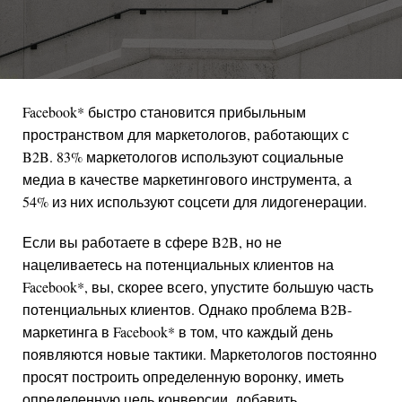
Facebook
*
быстро становится прибыльным
пространством для маркетологов, работающих с
B2B. 83% маркетологов используют социальные
медиа в качестве маркетингового инструмента, а
54% из них используют соцсети для лидогенерации.
Если вы работаете в сфере B2B, но не
нацеливаетесь на потенциальных клиентов на
Facebook
*
, вы, скорее всего, упустите большую часть
потенциальных клиентов. Однако проблема B2B-
маркетинга в
Facebook
*
в том, что каждый день
появляются новые тактики. Маркетологов постоянно
просят построить определенную воронку, иметь
определенную цель конверсии, добавить