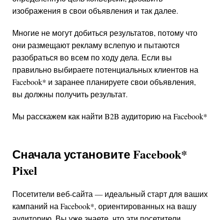
изображения в свои объявления и так далее.
Многие не могут добиться результатов, потому что
они размещают рекламу вслепую и пытаются
разобраться во всем по ходу дела. Если вы
правильно выбираете потенциальных клиентов на
Facebook
*
и заранее планируете свои объявления,
вы должны получить результат.
Мы расскажем как найти B2B аудиторию на
Facebook
*
Сначала установите
Facebook
*
Pixel
Посетители веб-сайта — идеальный старт для ваших
кампаний на
Facebook
*
, ориентированных на вашу
аудиторию. Вы уже знаете, что эти посетители