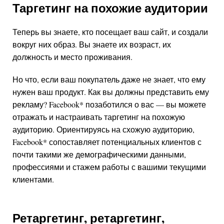
Таргетинг на похожие аудитории
Теперь вы знаете, кто посещает ваш сайт, и создали
вокруг них образ. Вы знаете их возраст, их
должность и место проживания.
Но что, если ваш покупатель даже не знает, что ему
нужен ваш продукт. Как вы должны представить ему
рекламу?
Facebook
*
позаботился о вас — вы можете
отражать и настраивать таргетинг на похожую
аудиторию. Ориентируясь на схожую аудиторию,
Facebook
*
сопоставляет потенциальных клиентов с
почти такими же демографическими данными,
профессиями и стажем работы с вашими текущими
клиентами.
Ретаргетинг, ретаргетинг,