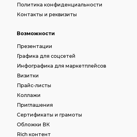
Политика конфиденциальности
Контакты и реквизиты
Возможности
Презентации
Графика для соцсетей
Инфографика для маркетплейсов
Визитки
Прайс-листы
Коллажи
Приглашения
Сертификаты и грамоты
Обложки ВК
Rich контент