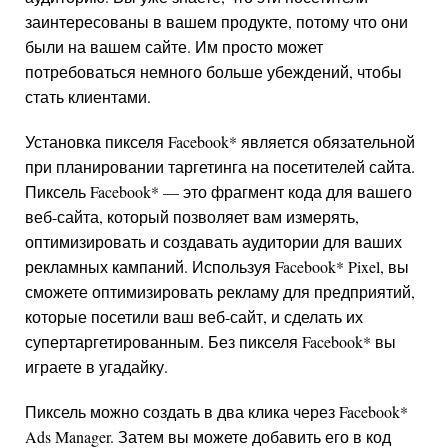
заинтересованы в вашем продукте, потому что они
были на вашем сайте. Им просто может
потребоваться немного больше убеждений, чтобы
стать клиентами.
Установка пикселя
Facebook
*
является обязательной
при планировании таргетинга на посетителей сайта.
Пиксель
Facebook
*
— это фрагмент кода для вашего
веб-сайта, который позволяет вам измерять,
оптимизировать и создавать аудитории для ваших
рекламных кампаний. Используя
Facebook
*
Pixel, вы
сможете оптимизировать рекламу для предприятий,
которые посетили ваш веб-сайт, и сделать их
супертаргетированным. Без пикселя
Facebook
*
вы
играете в угадайку.
Пиксель можно создать в два клика через
Facebook
*
Ads Manager. Затем вы можете добавить его в код