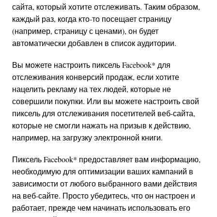
сайта, который хотите отслеживать. Таким образом,
каждый раз, когда кто-то посещает страницу
(например, страницу с ценами), он будет
автоматически добавлен в список аудитории.
Вы можете настроить пиксель
Facebook
*
для
отслеживания конверсий продаж, если хотите
нацелить рекламу на тех людей, которые не
совершили покупки. Или вы можете настроить свой
пиксель для отслеживания посетителей веб-сайта,
которые не смогли нажать на призыв к действию,
например, на загрузку электронной книги.
Пиксель
Facebook
*
предоставляет вам информацию,
необходимую для оптимизации ваших кампаний в
зависимости от любого выбранного вами действия
на веб-сайте. Просто убедитесь, что он настроен и
работает, прежде чем начинать использовать его