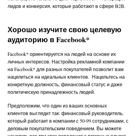
лидов и конверсия, которые работают в сфере B2B.
Хорошо изучите свою целевую
аудиторию в
Facebook
*
Facebook
*
ориентируется на людей на основе их
личных интересов. Настройка рекламной компании
на
Facebook
*
для разных покупателей позволит вам
нацелиться на идеальных клиентов. Нацельтесь на
конкретную должность, финансовый статус и даже
политическую принадлежность людей.
Предположим, что один из ваших основных
клиентов выглядит так: финансовый руководитель,
который работает в компании с 50-99 сотрудниками, с
деловым покупательским поведением. Вы можете
нацелить все три этих поведения с помощью одного