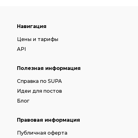
Навигация
Цены и тарифы
API
Полезная информация
Справка по SUPA
Идеи для постов
Блог
Правовая информация
Публичная оферта