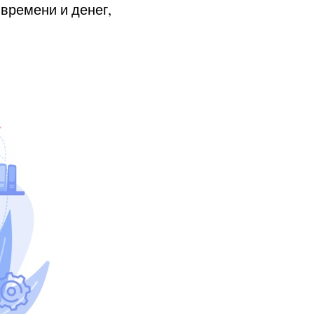
 времени и денег,