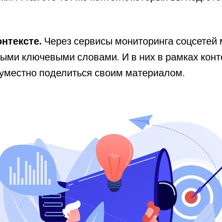
нтексте.
Через сервисы мониторинга соцсетей 
ыми ключевыми словами. И в них в рамках конт
 уместно поделиться своим материалом.