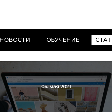
НОВОСТИ
ОБУЧЕНИЕ
СТАТ
04 мая 2021