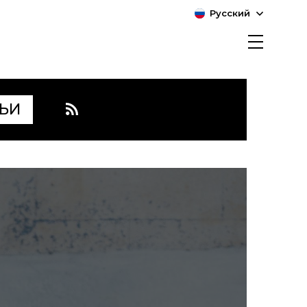
Русский
ЬИ