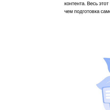
контента. Весь это
чем подготовка сам