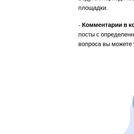
площадки.
Комментарии в ко
-
посты с определенн
вопроса вы можете