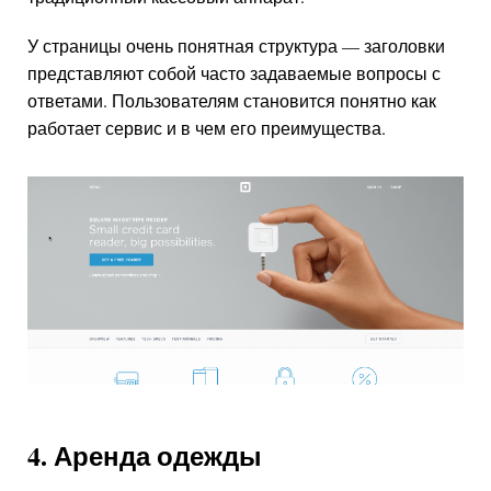
У страницы очень понятная структура — заголовки
представляют собой часто задаваемые вопросы с
ответами. Пользователям становится понятно как
работает сервис и в чем его преимущества.
4. Аренда одежды