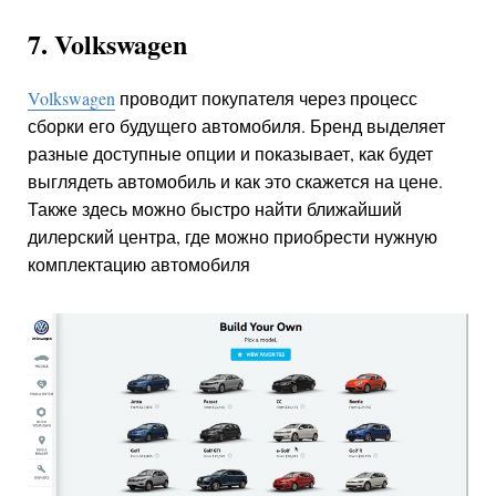
7. Volkswagen
Volkswagen
проводит покупателя через процесс
сборки его будущего автомобиля. Бренд выделяет
разные доступные опции и показывает, как будет
выглядеть автомобиль и как это скажется на цене.
Также здесь можно быстро найти ближайший
дилерский центра, где можно приобрести нужную
комплектацию автомобиля