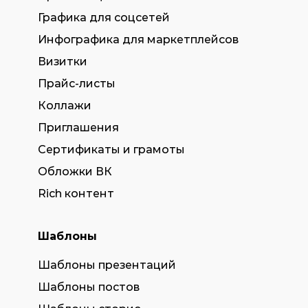
Графика для соцсетей
Инфографика для маркетплейсов
Визитки
Прайс-листы
Коллажи
Приглашения
Сертификаты и грамоты
Обложки ВК
Rich контент
Шаблоны
Шаблоны презентаций
Шаблоны постов