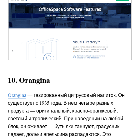
10. Orangina
Orangina
— газированный цитрусовый напиток. Он
существует с 1935 года. В нем четыре разных
продукта — оригинальный, красно-оранжевый,
светлый и тропический. При наведении на любой
блок, он оживает — бутылки танцуют, градусник
падает, дольки апельсина распадаются. Это