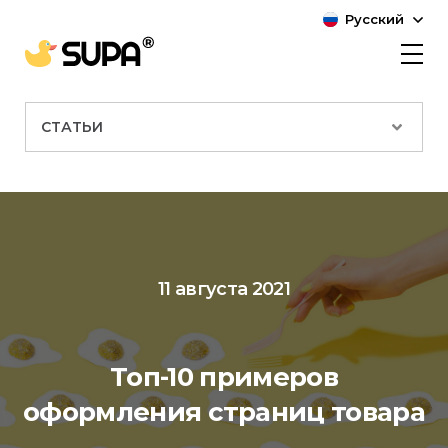
Русский
СТАТЬИ
11 августа 2021
Топ-10 примеров
оформления страниц товара