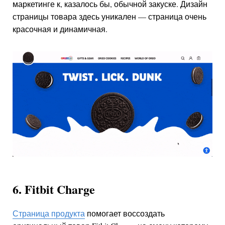
маркетинге к, казалось бы, обычной закуске. Дизайн
страницы товара здесь уникален — страница очень
красочная и динамичная.
6. Fitbit Charge
Страница продукта
помогает воссоздать