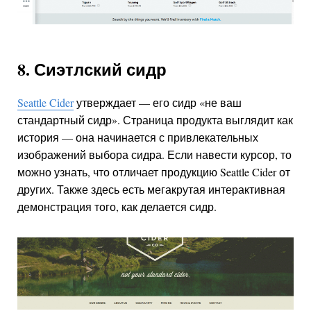
8. Сиэтлский сидр
Seattle Cider
утверждает — его сидр «не ваш
стандартный сидр». Страница продукта выглядит как
история — она начинается с привлекательных
изображений выбора сидра. Если навести курсор, то
можно узнать, что отличает продукцию Seattle Cider от
других. Также здесь есть мегакрутая интерактивная
демонстрация того, как делается сидр.