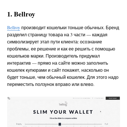
1. Bellroy
Bellroy
производит кошельки тоньше обычных. Бренд
разделил страницу товара на 3 части — каждая
символизирует этап пути клиента: осознание
проблемы, ее решение и как ее решить с помощью
кошельков марки. Производитель придумал
интерактив — прямо на сайте можно заполнить
кошелек купюрами и сайт покажет, насколько он
будет тоньше, чем обычный кошелек. Для этого надо
переместить ползунок вправо или влево.