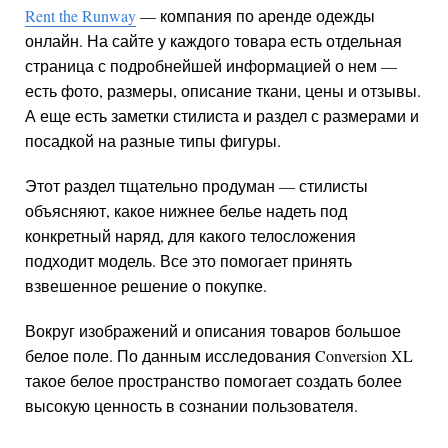
Rent the Runway
— компания по аренде одежды
онлайн. На сайте у каждого товара есть отдельная
страница с подробнейшей информацией о нем —
есть фото, размеры, описание ткани, цены и отзывы.
А еще есть заметки стилиста и раздел с размерами и
посадкой на разные типы фигуры.
Этот раздел тщательно продуман — стилисты
объясняют, какое нижнее белье надеть под
конкретный наряд, для какого телосложения
подходит модель. Все это помогает принять
взвешенное решение о покупке.
Вокруг изображений и описания товаров большое
белое поле. По данным исследования Conversion XL
такое белое пространство помогает создать более
высокую ценность в сознании пользователя.