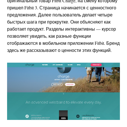
оригинальный товар Fitbit Charge, на смену которому
пришел Fitbit 3. Страница начинается с ценностного
предложения. Далее пользователь делает четыре
быстрых шага при прокрутке. Они объясняют как
работает продукт. Разделы интерактивны — курсор
позволяет увидеть, как разные функции
отображаются в мобильном приложении Fitbit. Бренд
здесь же рассказывают о ценности этих функций.