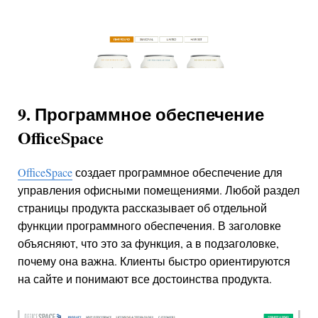
9. Программное обеспечение
OfficeSpace
OfficeSpace
создает программное обеспечение для
управления офисными помещениями. Любой раздел
страницы продукта рассказывает об отдельной
функции программного обеспечения. В заголовке
объясняют, что это за функция, а в подзаголовке,
почему она важна. Клиенты быстро ориентируются
на сайте и понимают все достоинства продукта.