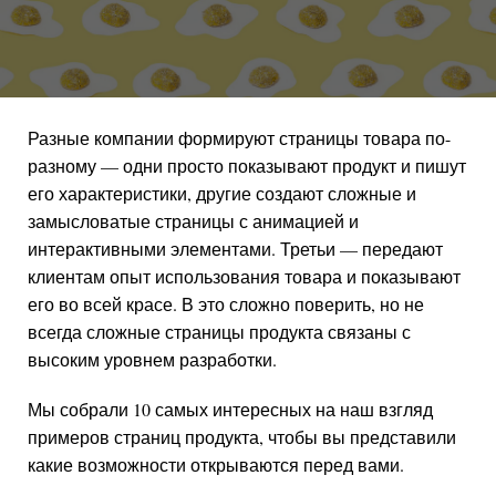
Разные компании формируют страницы товара по-
разному — одни просто показывают продукт и пишут
его характеристики, другие создают сложные и
замысловатые страницы с анимацией и
интерактивными элементами. Третьи — передают
клиентам опыт использования товара и показывают
его во всей красе. В это сложно поверить, но не
всегда сложные страницы продукта связаны с
высоким уровнем разработки.
Мы собрали 10 самых интересных на наш взгляд
примеров страниц продукта, чтобы вы представили
какие возможности открываются перед вами.