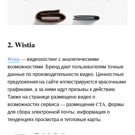
2. Wistia
Wistia
— видеохостинг с аналитическими
возможностями. Бренд дает пользователям точные
данные по производительности видео. Ценностные
предложения на сайте иллюстрируются красочными
графиками, а за ними идут призывы к действию.
Также на странице размещено видео о
возможностях сервиса — размещение CTA, формы
для сбора электронной почты, информация о
тенденциях просмотра и тепловые карты.