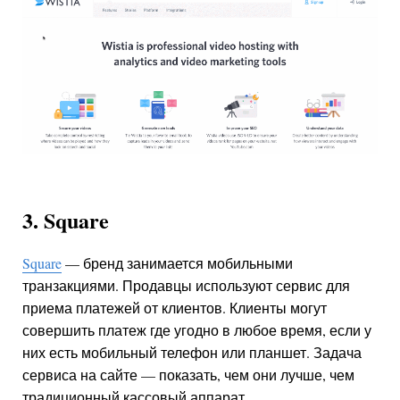
3. Square
Square
— бренд занимается мобильными
транзакциями. Продавцы используют сервис для
приема платежей от клиентов. Клиенты могут
совершить платеж где угодно в любое время, если у
них есть мобильный телефон или планшет. Задача
сервиса на сайте — показать, чем они лучше, чем
традиционный кассовый аппарат.