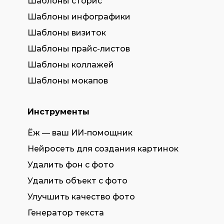
Шаблоны сторис
Шаблоны инфографики
Шаблоны визиток
Шаблоны прайс-листов
Шаблоны коллажей
Шаблоны мокапов
Инструменты
Ёж — ваш ИИ-помощник
Нейросеть для создания картинок
Удалить фон с фото
Удалить объект с фото
Улучшить качество фото
Генератор текста