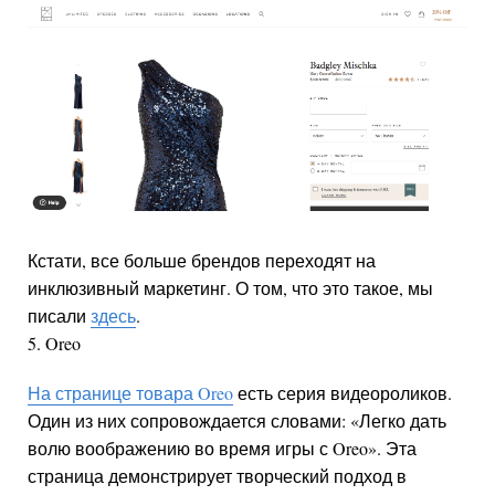
Кстати, все больше брендов переходят на
инклюзивный маркетинг. О том, что это такое, мы
писали
здесь
.
5. Oreo
На странице товара Oreo
есть серия видеороликов.
Один из них сопровождается словами: «Легко дать
волю воображению во время игры с Oreo». Эта
страница демонстрирует творческий подход в