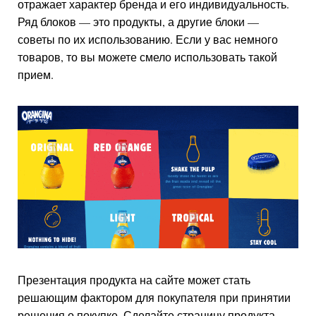
отражает характер бренда и его индивидуальность.
Ряд блоков — это продукты, а другие блоки —
советы по их использованию. Если у вас немного
товаров, то вы можете смело использовать такой
прием.
Презентация продукта на сайте может стать
решающим фактором для покупателя при принятии
решения о покупке. Сделайте страницу продукта