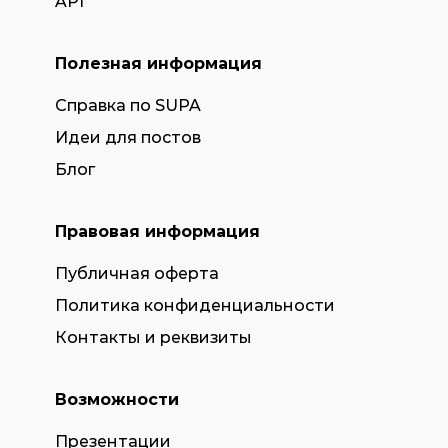
API
Полезная информация
Справка по SUPA
Идеи для постов
Блог
Правовая информация
Публичная оферта
Политика конфиденциальности
Контакты и реквизиты
Возможности
Презентации