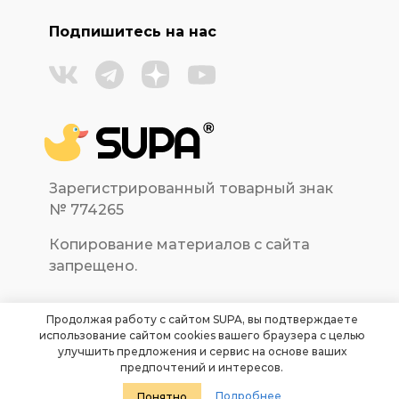
Подпишитесь на нас
Зарегистрированный товарный знак
№ 774265
Копирование материалов с сайта
запрещено.
Продолжая работу с сайтом SUPA, вы подтверждаете
использование сайтом cookies вашего браузера с целью
улучшить предложения и сервис на основе ваших
предпочтений и интересов.
Подробнее
Понятно