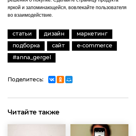
яркой и запоминающейся, вовлекайте пользователя
во взаимодействие.
статьи
дизайн
маркетинг
подборка
сайт
e-commerce
#anna_gergel
Поделитесь:
Читайте также