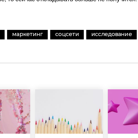
маркетинг
соцсети
исследование