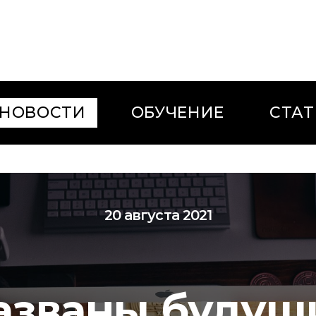
НОВОСТИ
ОБУЧЕНИЕ
СТАТ
20 августа 2021
азваны будущ