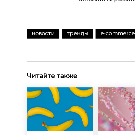
новости
тренды
e-commerce
Читайте также