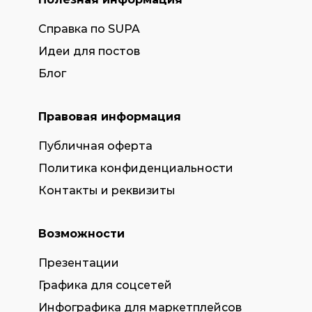
Справка по SUPA
Идеи для постов
Блог
Правовая информация
Публичная оферта
Политика конфиденциальности
Контакты и реквизиты
Возможности
Презентации
Графика для соцсетей
Инфографика для маркетплейсов