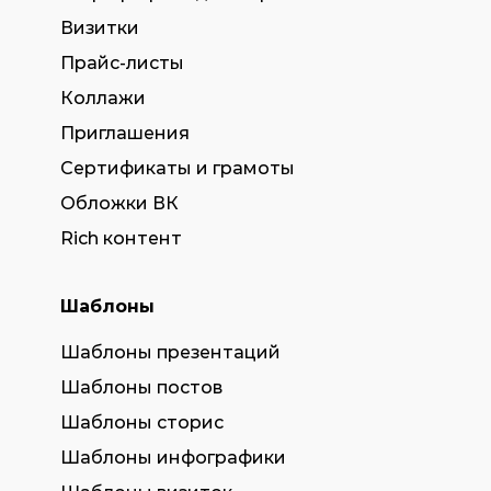
Визитки
Прайс-листы
Коллажи
Приглашения
Сертификаты и грамоты
Обложки ВК
Rich контент
Шаблоны
Шаблоны презентаций
Шаблоны постов
Шаблоны сторис
Шаблоны инфографики