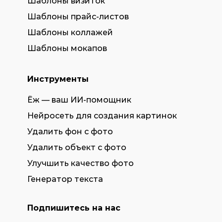
Шаблоны визиток
Шаблоны прайс-листов
Шаблоны коллажей
Шаблоны мокапов
Инструменты
Ёж — ваш ИИ-помощник
Нейросеть для создания картинок
Удалить фон с фото
Удалить объект с фото
Улучшить качество фото
Генератор текста
Подпишитесь на нас