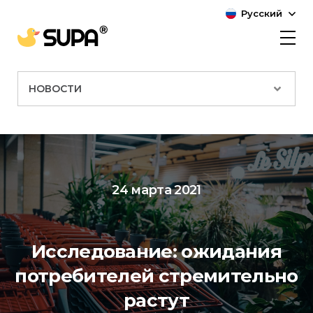
Русский
НОВОСТИ
24 марта 2021
Исследование: ожидания
потребителей стремительно
растут