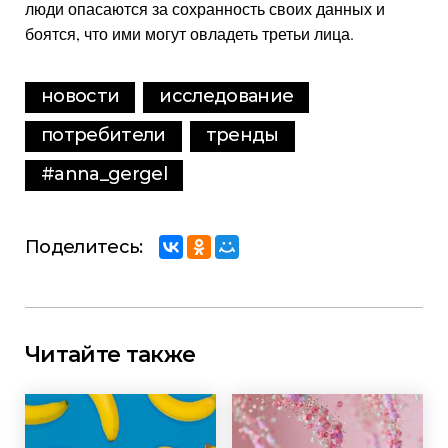
люди опасаются за сохранность своих данных и
боятся, что ими могут овладеть третьи лица.
новости
исследование
потребители
тренды
#anna_gergel
Поделитесь:
Читайте также