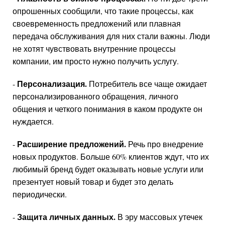
опрошенных сообщили, что такие процессы, как
своевременность предложений или плавная
передача обслуживания для них стали важны. Люди
не хотят чувствовать внутренние процессы
компании, им просто нужно получить услугу.
Персонализация.
-
Потребитель все чаще ожидает
персонализированного обращения, личного
общения и четкого понимания в каком продукте он
нуждается.
Расширение предложений.
-
Речь про внедрение
новых продуктов. Больше 60% клиентов ждут, что их
любимый бренд будет оказывать новые услуги или
презентует новый товар и будет это делать
периодически.
Защита личных данных.
-
В эру массовых утечек