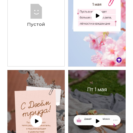
Пустой