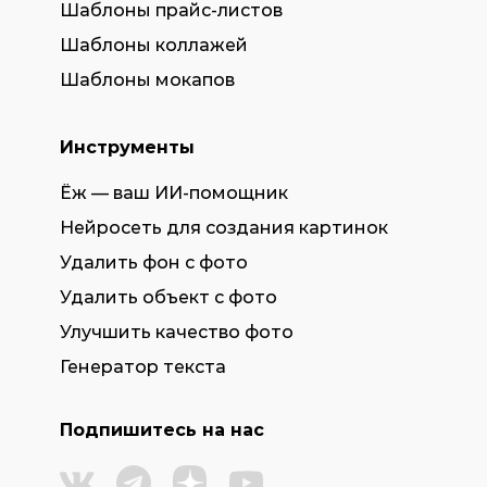
Шаблоны прайс-листов
Шаблоны коллажей
Шаблоны мокапов
Инструменты
Ёж — ваш ИИ-помощник
Нейросеть для создания картинок
Удалить фон с фото
Удалить объект с фото
Улучшить качество фото
Генератор текста
Подпишитесь на нас