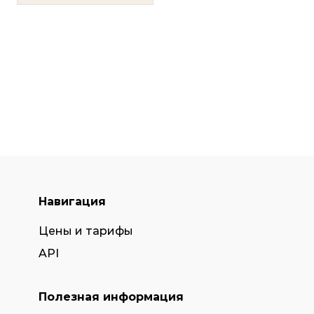
Навигация
Цены и тарифы
API
Полезная информация