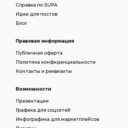
Справка по SUPA
Идеи для постов
Блог
Правовая информация
Публичная оферта
Политика конфиденциальности
Контакты и реквизиты
Возможности
Презентации
Графика для соцсетей
Инфографика для маркетплейсов