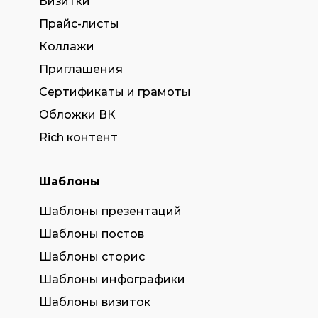
Визитки
Прайс-листы
Коллажи
Приглашения
Сертификаты и грамоты
Обложки ВК
Rich контент
Шаблоны
Шаблоны презентаций
Шаблоны постов
Шаблоны сторис
Шаблоны инфографики
Шаблоны визиток