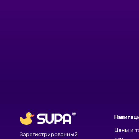
Навигац
Цены и 
Зарегистрированный