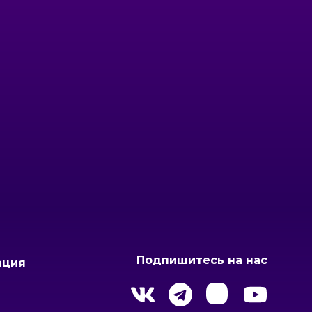
Подпишитесь на нас
ация