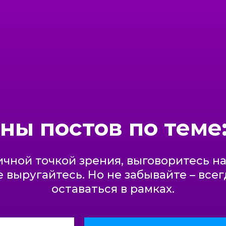
ны постов по теме
чной точкой зрения, выговоритесь н
 выругайтесь. Но не забывайте – все
оставаться в рамках.