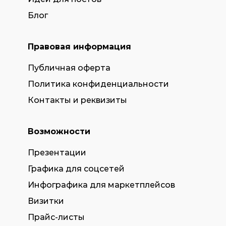
Блог
Правовая информация
Публичная оферта
Политика конфиденциальности
Контакты и реквизиты
Возможности
Презентации
Графика для соцсетей
Инфографика для маркетплейсов
Визитки
Прайс-листы