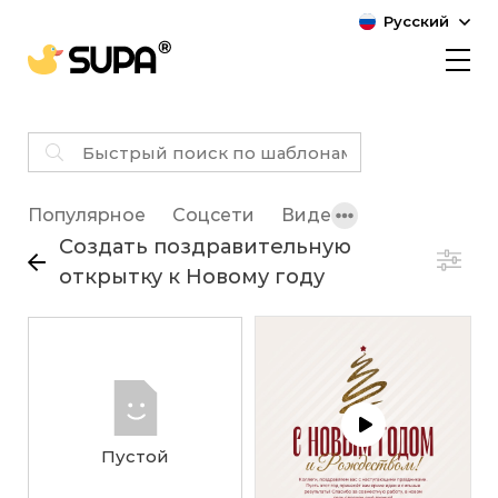
Русский
Популярное
Соцсети
Видео
Создать поздравительную
открытку к Новому году
Пустой