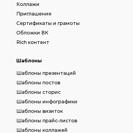
Коллажи
Приглашения
Сертификаты и грамоты
Обложки ВК
Rich контент
Шаблоны
Шаблоны презентаций
Шаблоны постов
Шаблоны сторис
Шаблоны инфографики
Шаблоны визиток
Шаблоны прайс-листов
Шаблоны коллажей