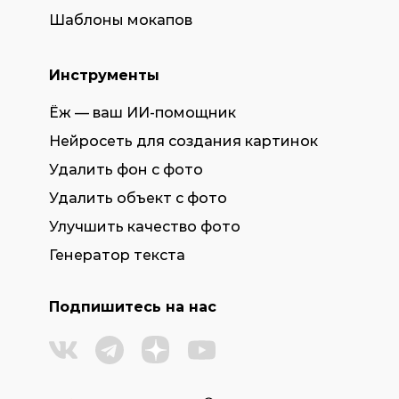
Шаблоны мокапов
Инструменты
Ёж — ваш ИИ-помощник
Нейросеть для создания картинок
Удалить фон с фото
Удалить объект с фото
Улучшить качество фото
Генератор текста
Подпишитесь на нас