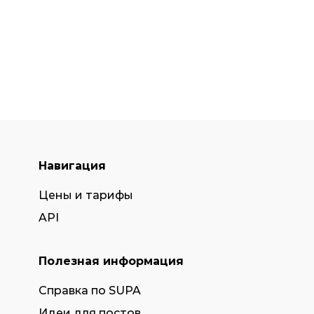
Навигация
Цены и тарифы
API
Полезная информация
Справка по SUPA
Идеи для постов