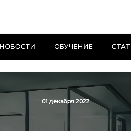
НОВОСТИ
ОБУЧЕНИЕ
СТАТ
01 декабря 2022