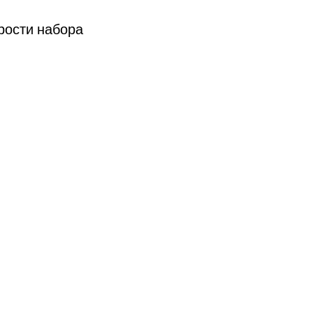
рости набора