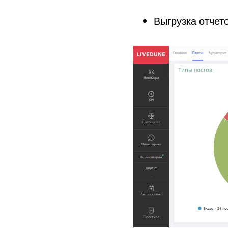
Выгрузка отчето