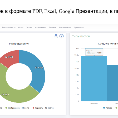
в в формате PDF, Excel, Google Презентации, в п