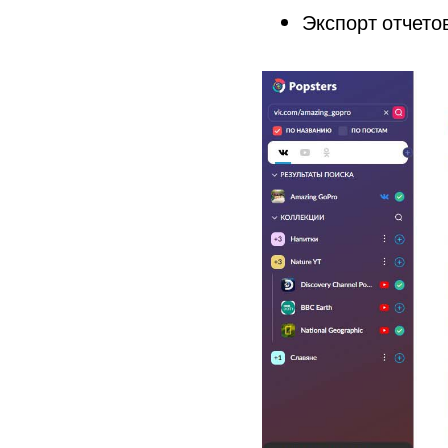
Экспорт отчето