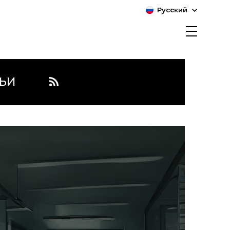
Русский
ЬИ