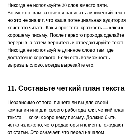
Никогда не используйте 20 слов вместо пяти.
Возможно, вам захочется написать лирический текст,
но это не значит, что ваша потенциальная аудитория
хочет это читать. Как и простота, краткость — ключ к
хорошему письму. После первого прохода сделайте
перерыв, а затем вернитесь и отредактируйте текст.
Никогда не используйте длинное слово там, где
достаточно короткого. Если есть возможность
вырезать слово, всегда вырезайте его.
11. Составьте четкий план текста
Независимо от того, пишете ли вы для своей
компании или для своего работодателя, четкий план
текста — ключ к хорошему письму. Должно быть
четко изложено, чего редакторы и клиенты ожидают
от статьи. Это означает, что перед началом