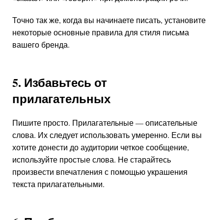
Точно так же, когда вы начинаете писать, установите
некоторые основные правила для стиля письма
вашего бренда.
5. Избавьтесь от
прилагательных
Пишите просто. Прилагательные — описательные
слова. Их следует использовать умеренно. Если вы
хотите донести до аудитории четкое сообщение,
используйте простые слова. Не старайтесь
произвести впечатления с помощью украшения
текста прилагательными.