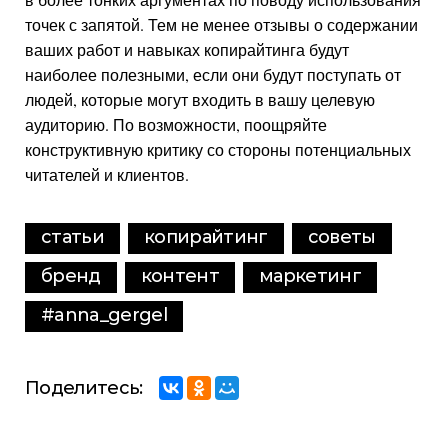
точек с запятой. Тем не менее отзывы о содержании
ваших работ и навыках копирайтинга будут
наиболее полезными, если они будут поступать от
людей, которые могут входить в вашу целевую
аудиторию. По возможности, поощряйте
конструктивную критику со стороны потенциальных
читателей и клиентов.
статьи
копирайтинг
советы
бренд
контент
маркетинг
#anna_gergel
Поделитесь: