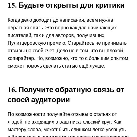
15. Будьте открыты для критики
Когда дело доходит до написания, всем нужна
обратная связь. Это верно как для начинающих
писателей, так и для авторов, получивших
Пулитцеровскую премию. Старайтесь не принимать
отзывы на свой счет. Дело не в том, что вы плохой
копирайтер. Но, возможно, кто-то с большим опытом
сможет помочь сделать статью ещё лучше.
16. Получите обратную связь от
своей аудитории
По возможности получайте отзывы о статьях от
людей, не входящих в ваш писательский круг. Как
мастеру слова, может быть слишком легко увязнуть
в более тонких аргументах по поводу использования