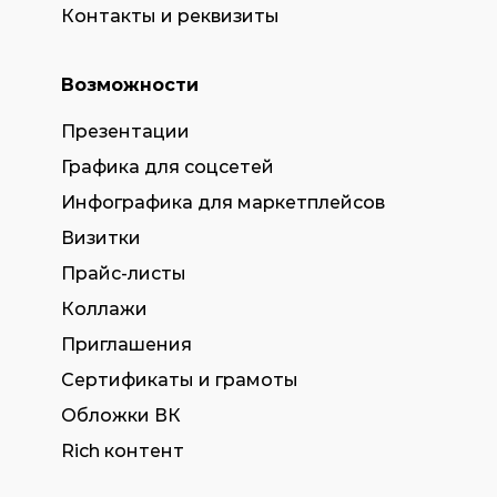
Контакты и реквизиты
Возможности
Презентации
Графика для соцсетей
Инфографика для маркетплейсов
Визитки
Прайс-листы
Коллажи
Приглашения
Сертификаты и грамоты
Обложки ВК
Rich контент