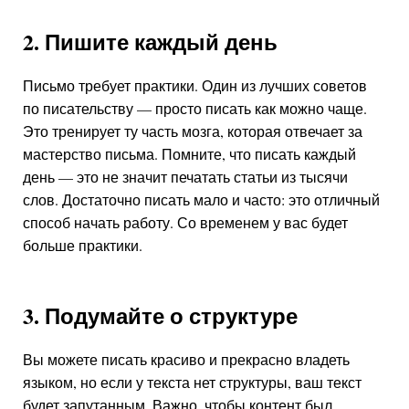
2. Пишите каждый день
Письмо требует практики. Один из лучших советов
по писательству — просто писать как можно чаще.
Это тренирует ту часть мозга, которая отвечает за
мастерство письма. Помните, что писать каждый
день — это не значит печатать статьи из тысячи
слов. Достаточно писать мало и часто: это отличный
способ начать работу. Со временем у вас будет
больше практики.
3. Подумайте о структуре
Вы можете писать красиво и прекрасно владеть
языком, но если у текста нет структуры, ваш текст
будет запутанным. Важно, чтобы контент был