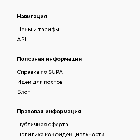
Навигация
Цены и тарифы
API
Полезная информация
Справка по SUPA
Идеи для постов
Блог
Правовая информация
Публичная оферта
Политика конфиденциальности