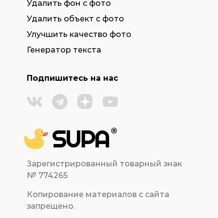
Удалить фон с фото
Удалить объект с фото
Улучшить качество фото
Генератор текста
Подпишитесь на нас
Зарегистрированный товарный знак
№ 774265
Копирование материалов с сайта
запрещено.