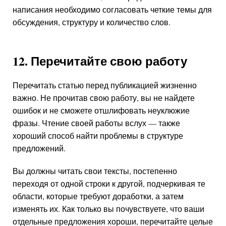
написания необходимо согласовать четкие темы для
обсуждения, структуру и количество слов.
12. Перечитайте свою работу
Перечитать статью перед публикацией жизненно
важно. Не прочитав свою работу, вы не найдете
ошибок и не сможете отшлифовать неуклюжие
фразы. Чтение своей работы вслух — также
хороший способ найти проблемы в структуре
предложений.
Вы должны читать свои тексты, постепенно
переходя от одной строки к другой, подчеркивая те
области, которые требуют доработки, а затем
изменять их. Как только вы почувствуете, что ваши
отдельные предложения хороши, перечитайте целые