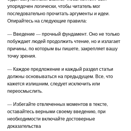
упорядочен логически, чтобы читатель мог
последовательно прочитать аргументы и идеи.
Опирайтесь на следующие правила:
— Введение — прочный фундамент. Оно не только
побуждает людей продолжить чтение, но и излагает
причины, по которым вы пишете, закрепляет вашу
точку зрения.
— Каждое предложение и каждый раздел статьи
должны основываться на предыдущем. Все, что
кажется излишним, следует исключить или
переосмыслить.
— Избегайте отвлеченных моментов в тексте,
оставайтесь верными своему введению, при
необходимости включайте достоверные
доказательства