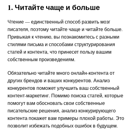
1. Читайте чаще и больше
Чтение — единственный способ развить мозг
писателя, поэтому читайте чаще и читайте больше.
Привыкая к чтению, вы познакомитесь с разными
стилями письма и способами структурирования
статей и контента, что принесет пользу вашим
собственным произведениям.
Обязательно читайте много онлайн-контента от
других брендов и ваших конкурентов. Анализ
конкурентов поможет улучшить ваш собственный
контент-маркетинг. Помимо поиска статей, которые
помогут вам обосновать свои собственные
писательские решения, анализ конкурирующего
контента покажет вам примеры плохой работы. Это
позволит избежать подобных ошибок в будущем.