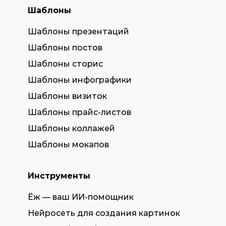
Шаблоны
Шаблоны презентаций
Шаблоны постов
Шаблоны сторис
Шаблоны инфографики
Шаблоны визиток
Шаблоны прайс-листов
Шаблоны коллажей
Шаблоны мокапов
Инструменты
Ёж — ваш ИИ-помощник
Нейросеть для создания картинок