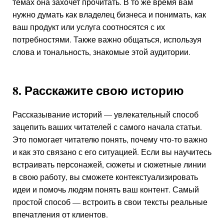
темах она захочет прочитать. В то же время вам
нужно думать как владелец бизнеса и понимать, как
ваш продукт или услуга соотносятся с их
потребностями. Также важно общаться, используя
слова и тональность, знакомые этой аудитории.
8. Расскажите свою историю
Рассказывание историй — увлекательный способ
зацепить ваших читателей с самого начала статьи.
Это помогает читателю понять, почему что-то важно
и как это связано с его ситуацией. Если вы научитесь
встраивать персонажей, сюжеты и сюжетные линии
в свою работу, вы сможете контекстуализировать
идеи и помочь людям понять ваш контент. Самый
простой способ — встроить в свои тексты реальные
впечатления от клиентов.