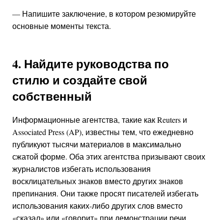
— Напишите заключение, в котором резюмируйте
основные моменты текста.
4. Найдите руководства по
стилю и создайте свой
собственный
Информационные агентства, такие как Reuters и
Associated Press (AP), известны тем, что ежедневно
публикуют тысячи материалов в максимально
сжатой форме. Оба этих агентства призывают своих
журналистов избегать использования
восклицательных знаков вместо других знаков
препинания. Они также просят писателей избегать
использования каких-либо других слов вместо
«сказал» или «говорит» при демонстрации речи.