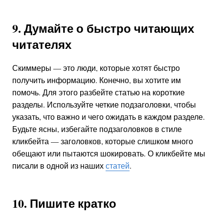
9. Думайте о быстро читающих
читателях
Скиммеры — это люди, которые хотят быстро
получить информацию. Конечно, вы хотите им
помочь. Для этого разбейте статью на короткие
разделы. Используйте четкие подзаголовки, чтобы
указать, что важно и чего ожидать в каждом разделе.
Будьте ясны, избегайте подзаголовков в стиле
кликбейта — заголовков, которые слишком много
обещают или пытаются шокировать. О кликбейте мы
писали в одной из наших
статей
.
10. Пишите кратко