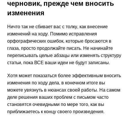
черновик, прежде чем вносить
изменения
Ничто так не сбивает вас с толку, как внесение
изменений на ходу. Помимо исправления
орфографических ошибок, которые бросаются в
глаза, просто продолжайте писать. Не начинайте
переписывать целые абзацы или изменять структуру
статьи, пока ВСЕ ваши идеи не будут записаны.
Хотя может показаться более эффективным вносить
изменения по ходу дела, в конечном итоге вы
можете увязнуть в нюансах своей работы. На самом
деле решения ваших проблем с письмом часто
становятся очевидными по мере того, как вы
приближаетесь к концу своего произведения.