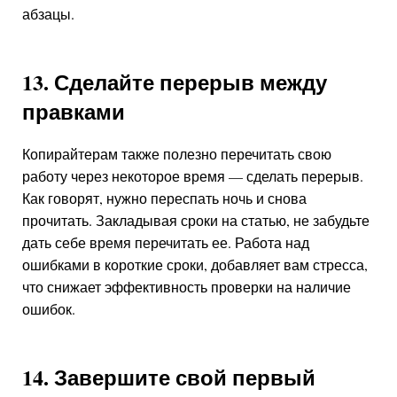
абзацы.
13. Сделайте перерыв между
правками
Копирайтерам также полезно перечитать свою
работу через некоторое время — сделать перерыв.
Как говорят, нужно переспать ночь и снова
прочитать. Закладывая сроки на статью, не забудьте
дать себе время перечитать ее. Работа над
ошибками в короткие сроки, добавляет вам стресса,
что снижает эффективность проверки на наличие
ошибок.
14. Завершите свой первый