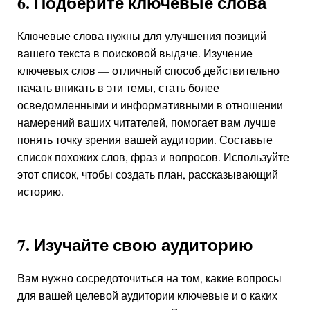
6. Подберите ключевые слова
Ключевые слова нужны для улучшения позиций
вашего текста в поисковой выдаче. Изучение
ключевых слов — отличный способ действительно
начать вникать в эти темы, стать более
осведомленными и информативными в отношении
намерений ваших читателей, помогает вам лучше
понять точку зрения вашей аудитории. Составьте
список похожих слов, фраз и вопросов. Используйте
этот список, чтобы создать план, рассказывающий
историю.
7. Изучайте свою аудиторию
Вам нужно сосредоточиться на том, какие вопросы
для вашей целевой аудитории ключевые и о каких