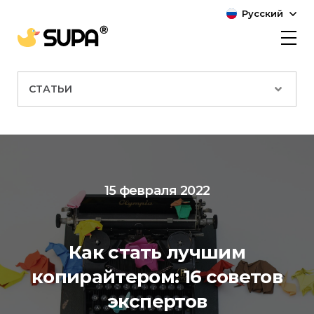
Русский
СТАТЬИ
15 февраля 2022
Как стать лучшим
копирайтером: 16 советов
экспертов