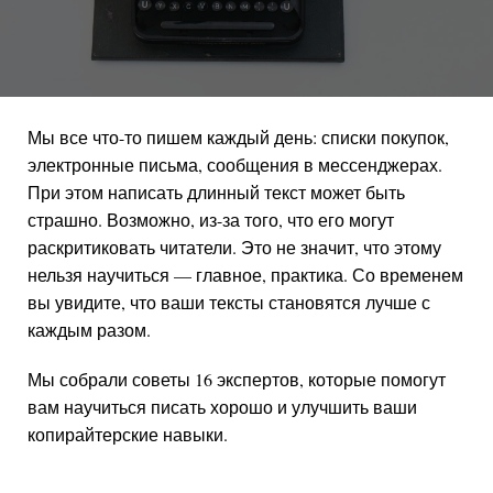
Мы все что-то пишем каждый день: списки покупок,
электронные письма, сообщения в мессенджерах.
При этом написать длинный текст может быть
страшно. Возможно, из-за того, что его могут
раскритиковать читатели. Это не значит, что этому
нельзя научиться — главное, практика. Со временем
вы увидите, что ваши тексты становятся лучше с
каждым разом.
Мы собрали советы 16 экспертов, которые помогут
вам научиться писать хорошо и улучшить ваши
копирайтерские навыки.