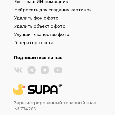
Ёж — ваш ИИ-помощник
Нейросеть для создания картинок
Удалить фон с фото
Удалить объект с фото
Улучшить качество фото
Генератор текста
Подпишитесь на нас
Зарегистрированный товарный знак
№ 774265