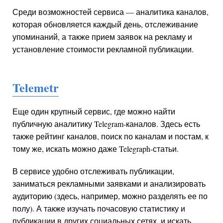
Среди возможностей сервиса — аналитика каналов,
которая обновляется каждый день, отслеживание
упоминаний, а также прием заявок на рекламу и
установление стоимости рекламной публикации.
Telemetr
Еще один крупный сервис, где можно найти
публичную аналитику Telegram-каналов. Здесь есть
также рейтинг каналов, поиск по каналам и постам, к
тому же, искать можно даже Telegraph-статьи.
В сервисе удобно отслеживать публикации,
заниматься рекламными заявками и анализировать
аудиторию (здесь, например, можно разделять ее по
полу). А также изучать почасовую статистику и
публикации в других социальных сетях, и искать