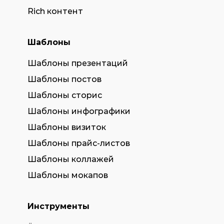
Rich контент
Шаблоны
Шаблоны презентаций
Шаблоны постов
Шаблоны сторис
Шаблоны инфографики
Шаблоны визиток
Шаблоны прайс-листов
Шаблоны коллажей
Шаблоны мокапов
Инструменты