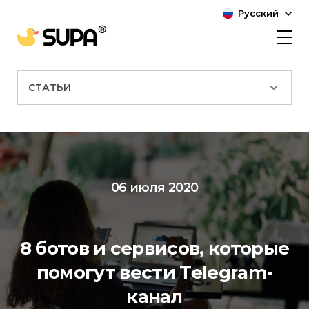
Русский
СТАТЬИ
06 июля 2020
8 ботов и сервисов, которые
помогут вести Telegram-
канал