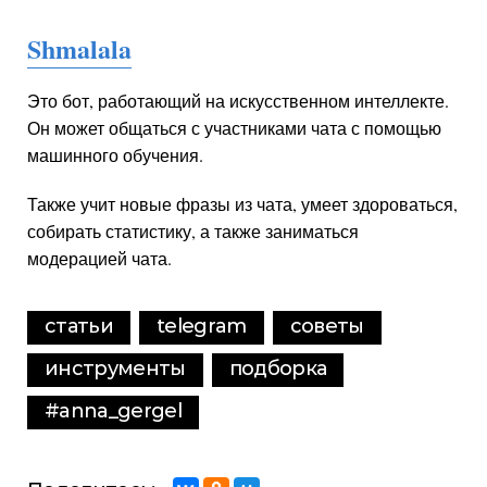
Shmalala
Это бот, работающий на искусственном интеллекте.
Он может общаться с участниками чата с помощью
машинного обучения.
Также учит новые фразы из чата, умеет здороваться,
собирать статистику, а также заниматься
модерацией чата.
статьи
telegram
советы
инструменты
подборка
#anna_gergel