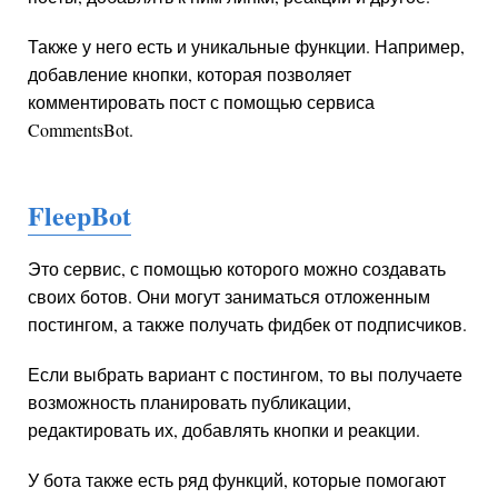
Также у него есть и уникальные функции. Например,
добавление кнопки, которая позволяет
комментировать пост с помощью сервиса
CommentsBot.
FleepBot
Это сервис, с помощью которого можно создавать
своих ботов. Они могут заниматься отложенным
постингом, а также получать фидбек от подписчиков.
Если выбрать вариант с постингом, то вы получаете
возможность планировать публикации,
редактировать их, добавлять кнопки и реакции.
У бота также есть ряд функций, которые помогают