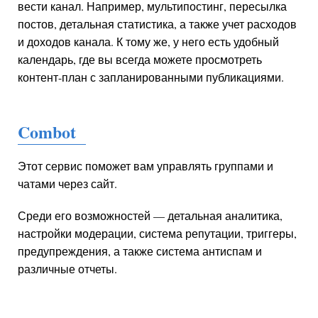
вести канал. Например, мультипостинг, пересылка
постов, детальная статистика, а также учет расходов
и доходов канала. К тому же, у него есть удобный
календарь, где вы всегда можете просмотреть
контент-план с запланированными публикациями.
Combot
Этот сервис поможет вам управлять группами и
чатами через сайт.
Среди его возможностей — детальная аналитика,
настройки модерации, система репутации, триггеры,
предупреждения, а также система антиспам и
различные отчеты.