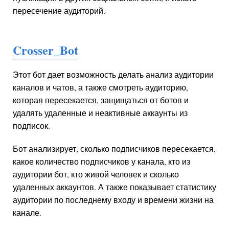
пересечение аудиторий.
Crosser_Bot
Этот бот дает возможность делать анализ аудитории
каналов и чатов, а также смотреть аудиторию,
которая пересекается, защищаться от ботов и
удалять удаленные и неактивные аккаунты из
подписок.
Бот анализирует, сколько подписчиков пересекается,
какое количество подписчиков у канала, кто из
аудитории бот, кто живой человек и сколько
удаленных аккаунтов. А также показывает статистику
аудитории по последнему входу и времени жизни на
канале.