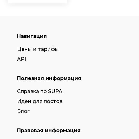
Навигация
Цены и тарифы
API
Полезная информация
Справка по SUPA
Идеи для постов
Блог
Правовая информация