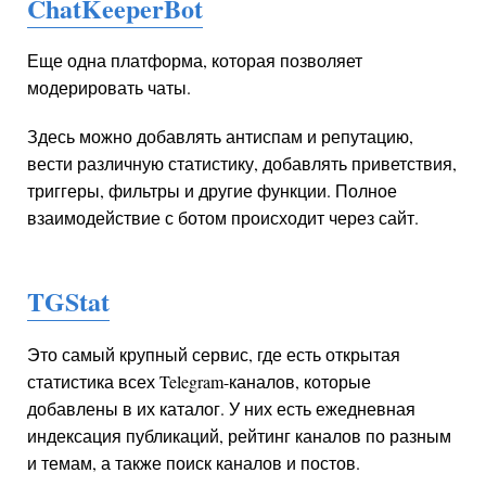
ChatKeeperBot
Еще одна платформа, которая позволяет
модерировать чаты.
Здесь можно добавлять антиспам и репутацию,
вести различную статистику, добавлять приветствия,
триггеры, фильтры и другие функции. Полное
взаимодействие с ботом происходит через сайт.
TGStat
Это самый крупный сервис, где есть открытая
статистика всех Telegram-каналов, которые
добавлены в их каталог. У них есть ежедневная
индексация публикаций, рейтинг каналов по разным
и темам, а также поиск каналов и постов.