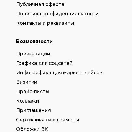
Публичная оферта
Политика конфиденциальности
Контакты и реквизиты
Возможности
Презентации
Графика для соцсетей
Инфографика для маркетплейсов
Визитки
Прайс-листы
Коллажи
Приглашения
Сертификаты и грамоты
Обложки ВК