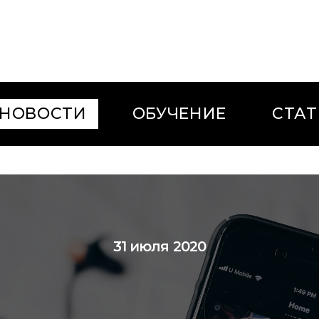
НОВОСТИ
ОБУЧЕНИЕ
СТАТ
31 июля 2020