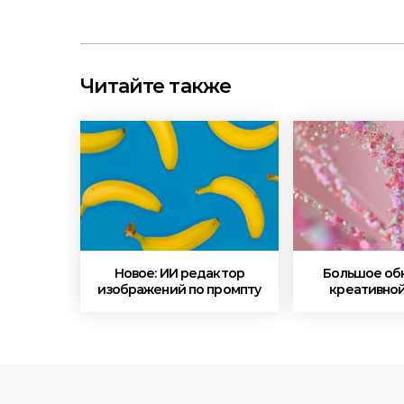
Читайте также
Новое: ИИ редактор
Большое об
изображений по промпту
креативной