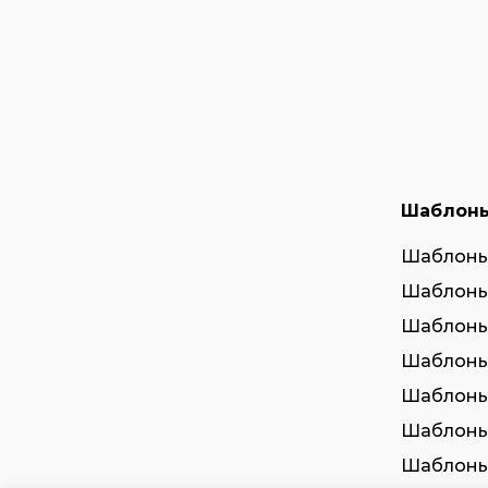
Шаблон
Шаблоны
Шаблоны
Шаблоны
Шаблоны
Шаблоны
Шаблоны
Шаблоны