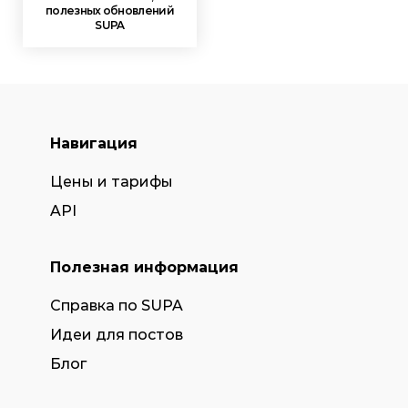
полезных обновлений
SUPA
Навигация
Цены и тарифы
API
Полезная информация
Справка по SUPA
Идеи для постов
Блог