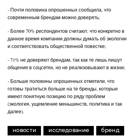
- Почти половина опрошенных сообщила, что
современным брендам можно доверять;
- Более 70% респондентов считают, что конкретно в
данное время компании должны думать об экологии
и соответствовать общественной повестке;
- 71% не доверяют брендам, так как те лишь пишут
общения в соцсетях, но не реализовывают в жизни;
- Больше половины опрошенных отметили, что
готовы тратиться больше на те бренды, которые
имеют понятную позицию по ряду проблем
(экология, ущемление меньшинств, политика и так
далее).
новости
исследование
бренд