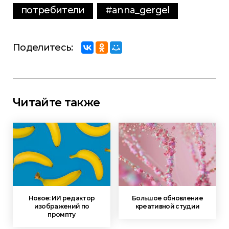
потребители
#anna_gergel
Поделитесь:
Читайте также
Новое: ИИ редактор
Большое обновление
изображений по
креативной студии
промпту