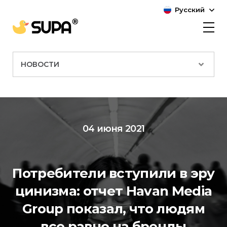
Русский
НОВОСТИ
04 июня 2021
Потребители вступили в эру
цинизма: отчет Havan Media
Group показал, что людям
все равно на бренды