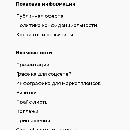
Правовая информация
Публичная оферта
Политика конфиденциальности
Контакты и реквизиты
Возможности
Презентации
Графика для соцсетей
Инфографика для маркетплейсов
Визитки
Прайс-листы
Коллажи
Приглашения
Сертификаты и грамоты