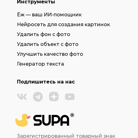
Инструменты
Ёж — ваш ИИ-помощник
Нейросеть для создания картинок
Удалить фон с фото
Удалить объект с фото
Улучшить качество фото
Генератор текста
Подпишитесь на нас
Зарегистрированный товарный знак