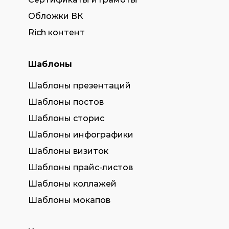
Обложки ВК
Rich контент
Шаблоны
Шаблоны презентаций
Шаблоны постов
Шаблоны сторис
Шаблоны инфографики
Шаблоны визиток
Шаблоны прайс-листов
Шаблоны коллажей
Шаблоны мокапов