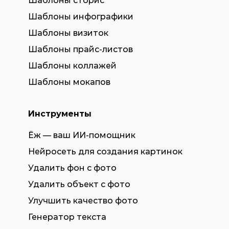
Шаблоны сторис
Шаблоны инфографики
Шаблоны визиток
Шаблоны прайс-листов
Шаблоны коллажей
Шаблоны мокапов
Инструменты
Ёж — ваш ИИ-помощник
Нейросеть для создания картинок
Удалить фон с фото
Удалить объект с фото
Улучшить качество фото
Генератор текста