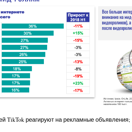
лей TikTok реагируют на рекламные объявления;