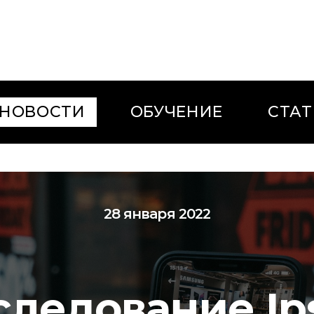
НОВОСТИ
ОБУЧЕНИЕ
СТАТ
28 января 2022
следование Ips