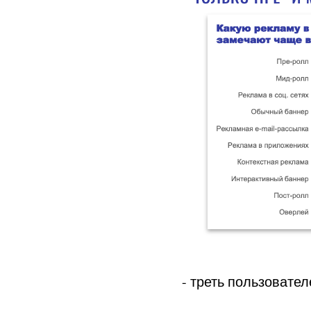
- треть пользовате