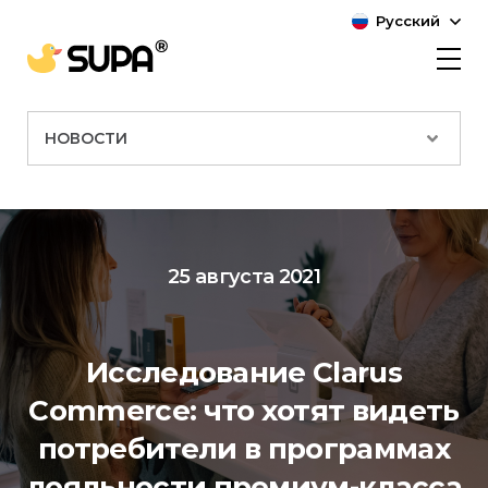
Русский
НОВОСТИ
25 августа 2021
Исследование Clarus
Commerce: что хотят видеть
потребители в программах
лояльности премиум-класса