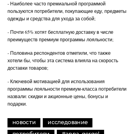
- Наиболее часто премиальной программой
пользуются потребители, покупающие еду, предметы
одежды и средства для ухода за собой;
- Почти 65% хотят бесплатную доставку в числе
преимуществ премиум программы лояльности;
- Половина респондентов отметили, что также
хотели бы, чтобы эта система влияла на скорость
доставки товаров;
- Ключевой мотивацией для использования
программы лояльности премиум-класса потребители
назвали: скидки и акционные цены, бонусы и
подарки.
новости
исследование
потребители
#anna_gergel