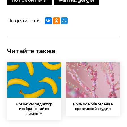
Поделитесь:
Читайте также
Новое: ИИ редактор
Большое обновление
изображений по
креативной студии
промпту