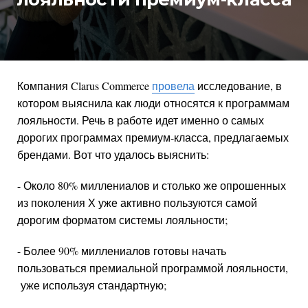
Компания Clarus Commerce
провела
исследование, в
котором выяснила как люди относятся к программам
лояльности. Речь в работе идет именно о самых
дорогих программах премиум-класса, предлагаемых
брендами. Вот что удалось выяснить:
- Около 80% миллениалов и столько же опрошенных
из поколения Х уже активно пользуются самой
дорогим форматом системы лояльности;
- Более 90% миллениалов готовы начать
пользоваться премиальной программой лояльности,
уже используя стандартную;