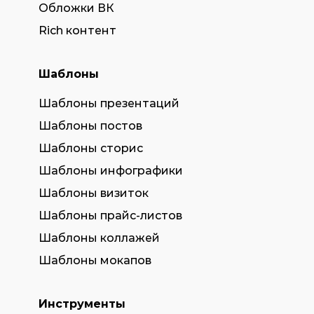
Обложки ВК
Rich контент
Шаблоны
Шаблоны презентаций
Шаблоны постов
Шаблоны сторис
Шаблоны инфографики
Шаблоны визиток
Шаблоны прайс-листов
Шаблоны коллажей
Шаблоны мокапов
Инструменты