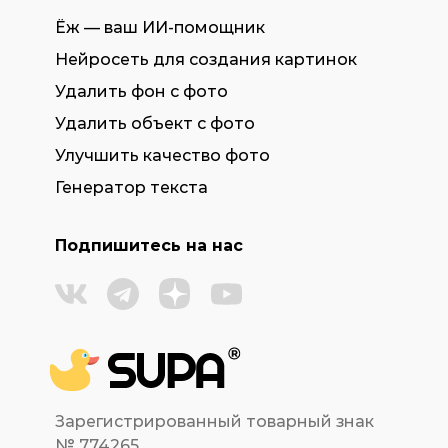
Ёж — ваш ИИ-помощник
Нейросеть для создания картинок
Удалить фон с фото
Удалить объект с фото
Улучшить качество фото
Генератор текста
Подпишитесь на нас
Зарегистрированный товарный знак
№ 774265