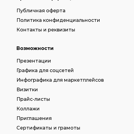
Публичная оферта
Политика конфиденциальности
Контакты и реквизиты
Возможности
Презентации
Графика для соцсетей
Инфографика для маркетплейсов
Визитки
Прайс-листы
Коллажи
Приглашения
Сертификаты и грамоты