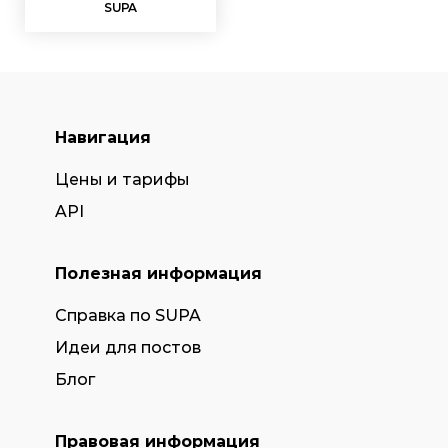
SUPA
Навигация
Цены и тарифы
API
Полезная информация
Справка по SUPA
Идеи для постов
Блог
Правовая информация