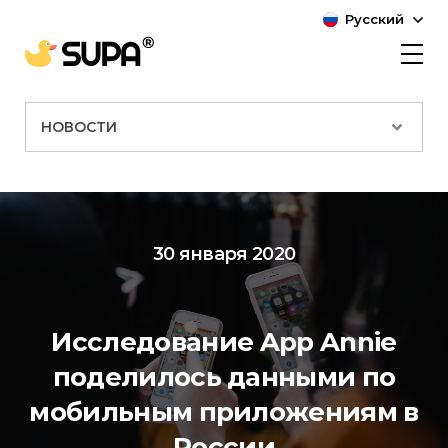
Русский
НОВОСТИ
30 января 2020
Исследование App Annie
поделилось данными по
мобильным приложениям в
России