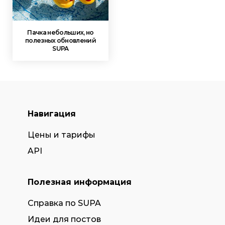
Пачка небольших, но
полезных обновлений
SUPA
Навигация
Цены и тарифы
API
Полезная информация
Справка по SUPA
Идеи для постов