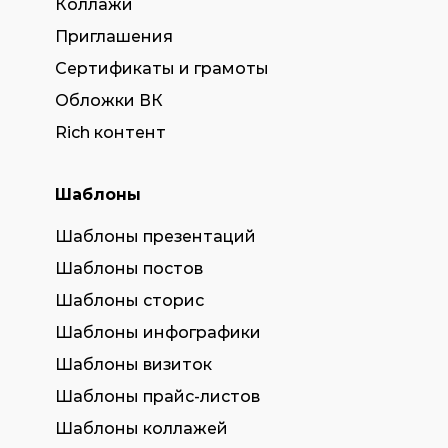
Коллажи
Приглашения
Сертификаты и грамоты
Обложки ВК
Rich контент
Шаблоны
Шаблоны презентаций
Шаблоны постов
Шаблоны сторис
Шаблоны инфографики
Шаблоны визиток
Шаблоны прайс-листов
Шаблоны коллажей