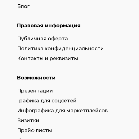
Блог
Правовая информация
Публичная оферта
Политика конфиденциальности
Контакты и реквизиты
Возможности
Презентации
Графика для соцсетей
Инфографика для маркетплейсов
Визитки
Прайс-листы