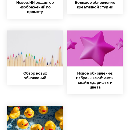
Новое: ИИ редактор
Большое обновление
изображений по
креативной студии
промпту
Обзор новых
Новое обновление:
обновлений
избранные объекты,
слайды, шрифты и
цвета