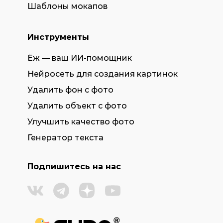
Шаблоны мокапов
Инструменты
Ёж — ваш ИИ-помощник
Нейросеть для создания картинок
Удалить фон с фото
Удалить объект с фото
Улучшить качество фото
Генератор текста
Подпишитесь на нас