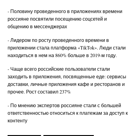
- Половину проведенного в приложениях времени
россияне посвятили посещению соцсетей и
общению в мессенджерах
- Лидером по росту проведенного времени в
приложении стала платформа «TikTok». Люди стали
находиться в нем на 860% больше в 2019-м году.
- Чаще всего российские пользователи стали
заходить в приложения, посвященные еде: сервисы
доставки, личные приложения кафе и ресторанов и
прочее. Рост составил 237%
- По мнению экспертов россияне стали с большей
ответственностью относиться к платежам за доступ к
контенту