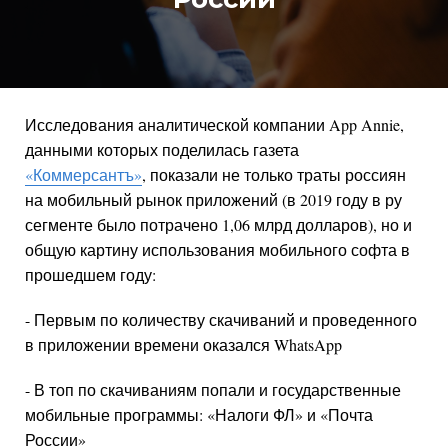
Исследования аналитической компании App Annie,
данными которых поделилась газета
«Коммерсантъ»
, показали не только траты россиян
на мобильный рынок приложений (в 2019 году в ру
сегменте было потрачено 1,06 млрд долларов), но и
общую картину использования мобильного софта в
прошедшем году:
- Первым по количеству скачиваний и проведенного
в приложении времени оказался WhatsApp
- В топ по скачиваниям попали и государственные
мобильные программы: «Налоги ФЛ» и «Почта
России»