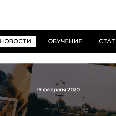
НОВОСТИ
ОБУЧЕНИЕ
СТАТ
19 февраля 2020