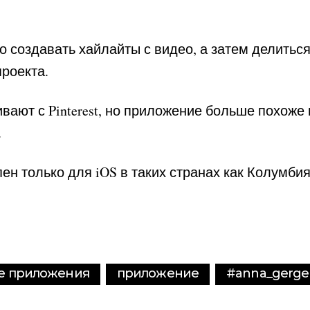
 создавать хайлайты с видео, а затем делиться
роекта.
вают с Pinterest, но приложение больше похоже 
.
ен только для iOS в таких странах как Колумбия
е приложения
приложение
#anna_gerge