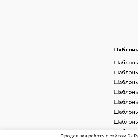
Шаблон
Шаблоны
Шаблоны
Шаблоны
Шаблоны
Шаблоны
Шаблоны
Шаблоны
Шаблоны
Продолжая работу с сайтом SUP