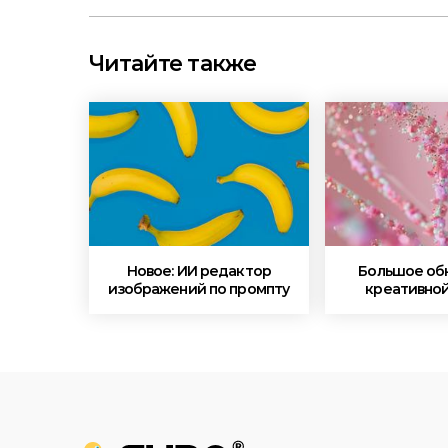
Читайте также
Новое: ИИ редактор
Большое об
изображений по промпту
креативной