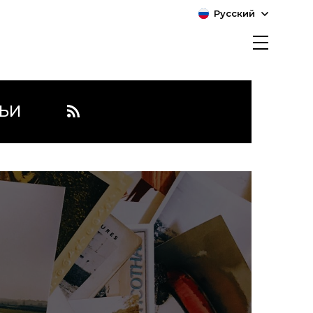
Русский
ЬИ