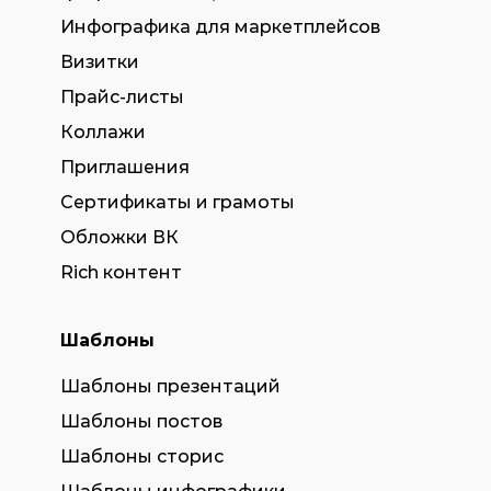
Инфографика для маркетплейсов
Визитки
Прайс-листы
Коллажи
Приглашения
Сертификаты и грамоты
Обложки ВК
Rich контент
Шаблоны
Шаблоны презентаций
Шаблоны постов
Шаблоны сторис