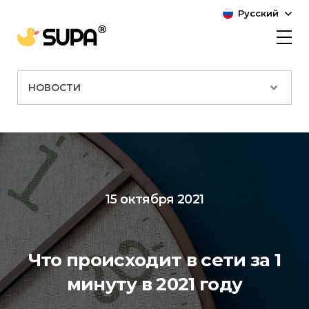
Русский
НОВОСТИ
15 октября 2021
Что происходит в сети за 1
минуту в 2021 году