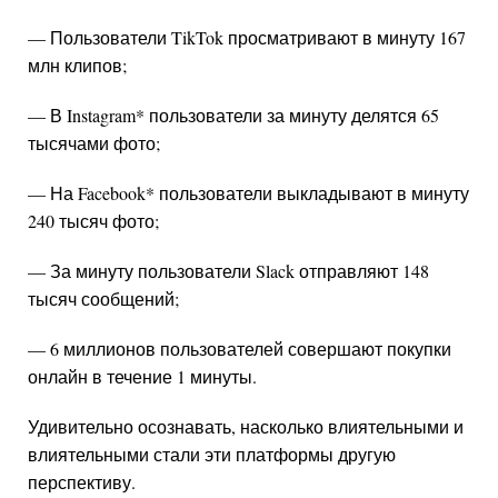
— Пользователи TikTok просматривают в минуту 167
млн клипов;
— В
Instagram
*
пользователи за минуту делятся 65
тысячами фото;
— На
Facebook
*
пользователи выкладывают в минуту
240 тысяч фото;
— За минуту пользователи Slack отправляют 148
тысяч сообщений;
— 6 миллионов пользователей совершают покупки
онлайн в течение 1 минуты.
Удивительно осознавать, насколько влиятельными и
влиятельными стали эти платформы другую
перспективу.