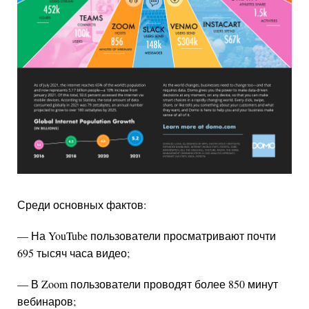
Среди основных фактов:
— На YouTube пользователи просматривают почти
695 тысяч часа видео;
— В Zoom пользователи проводят более 850 минут
вебинаров;