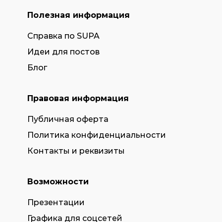
Полезная информация
Справка по SUPA
Идеи для постов
Блог
Правовая информация
Публичная оферта
Политика конфиденциальности
Контакты и реквизиты
Возможности
Презентации
Графика для соцсетей