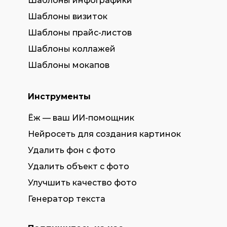
Шаблоны инфографики
Шаблоны визиток
Шаблоны прайс-листов
Шаблоны коллажей
Шаблоны мокапов
Инструменты
Ёж — ваш ИИ-помощник
Нейросеть для создания картинок
Удалить фон с фото
Удалить объект с фото
Улучшить качество фото
Генератор текста