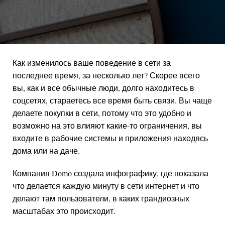
Как изменилось ваше поведение в сети за
последнее время, за несколько лет? Скорее всего
вы, как и все обычные люди, долго находитесь в
соцсетях, стараетесь все время быть связи. Вы чаще
делаете покупки в сети, потому что это удобно и
возможно на это влияют какие-то ограничения, вы
входите в рабочие системы и приложения находясь
дома или на даче.
Компания Domo создала инфографику, где показала
что делается каждую минуту в сети интернет и что
делают там пользователи, в каких грандиозных
масштабах это происходит.