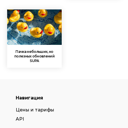
Пачка небольших, но
полезных обновлений
SUPA
Навигация
Цены и тарифы
API