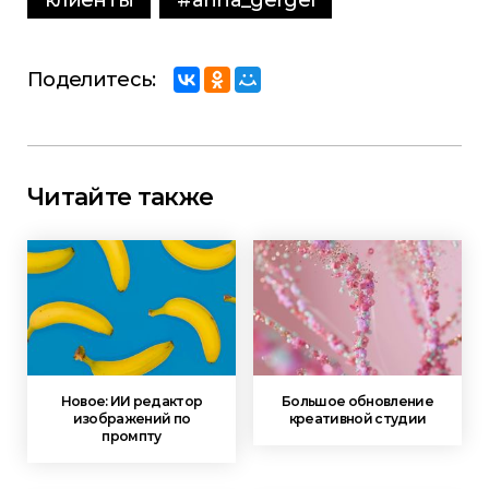
Поделитесь:
Читайте также
Новое: ИИ редактор
Большое обновление
изображений по
креативной студии
промпту