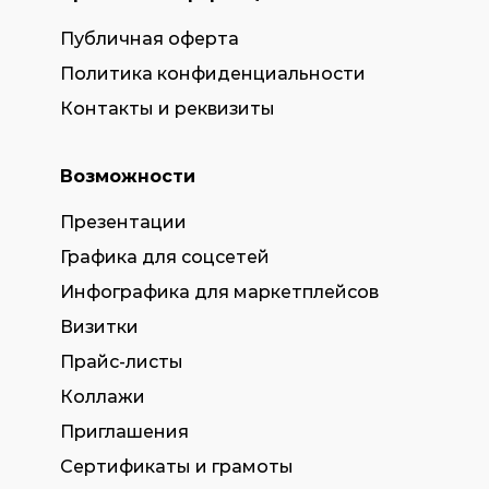
Публичная оферта
Политика конфиденциальности
Контакты и реквизиты
Возможности
Презентации
Графика для соцсетей
Инфографика для маркетплейсов
Визитки
Прайс-листы
Коллажи
Приглашения
Сертификаты и грамоты