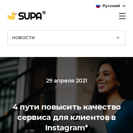
Русский
НОВОСТИ
29 апреля 2021
4 пути повысить качество
сервиса для клиентов в
Instagram
*