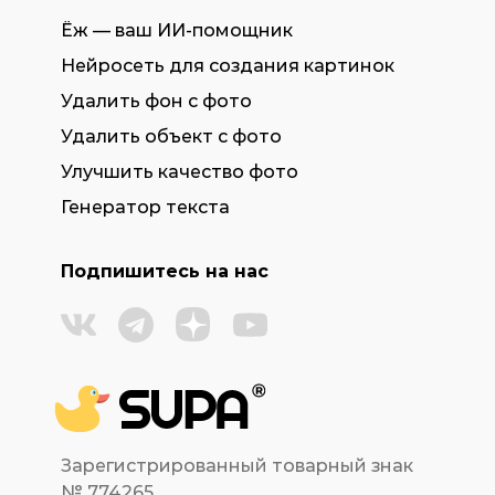
Ёж — ваш ИИ-помощник
Нейросеть для создания картинок
Удалить фон с фото
Удалить объект с фото
Улучшить качество фото
Генератор текста
Подпишитесь на нас
Зарегистрированный товарный знак
№ 774265