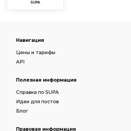
SUPA
Навигация
Цены и тарифы
API
Полезная информация
Справка по SUPA
Идеи для постов
Блог
Правовая информация