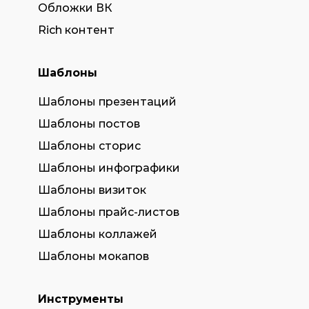
Обложки ВК
Rich контент
Шаблоны
Шаблоны презентаций
Шаблоны постов
Шаблоны сторис
Шаблоны инфографики
Шаблоны визиток
Шаблоны прайс-листов
Шаблоны коллажей
Шаблоны мокапов
Инструменты