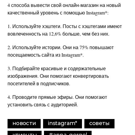
4 способа вывести свой онлайн-магазин на новый
качественный уровень с помощью
Instagram
*
:
1. Используйте хэштеги. Посты с хэштегами имеют
вовлеченность на 12,6% больше, чем без них.
2. Используйте истории. Они на 75% повышают
посещаемость сайта из
Instagram
*
.
3. Подбирайте красивые и содержательные
изображения. Они помогают конвертировать
посетителей в подписчиков.
4. Проводите прямые эфиры. Они помогают
установить связь с аудиторией.
новости
instagram
*
советы
клиенты
#anna_gergel